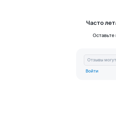
Часто лет
Оставьте 
Войти