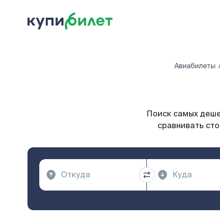
Авиабилеты
Поиск самых дешев
сравнивать сто