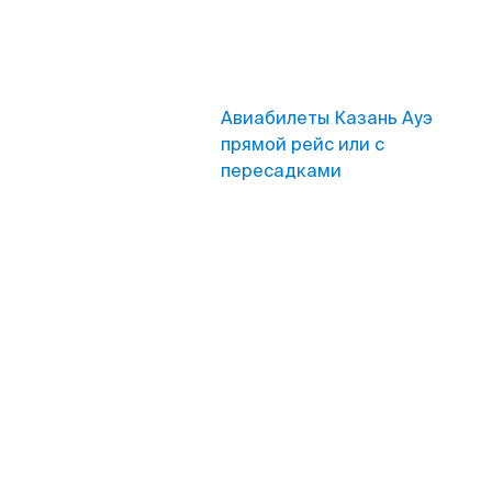
Авиабилеты Казань Ауэ
прямой рейс или с
пересадками