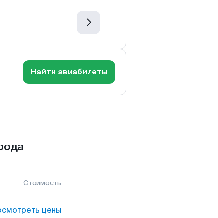
Найти авиабилеты
рода
Стоимость
осмотреть цены