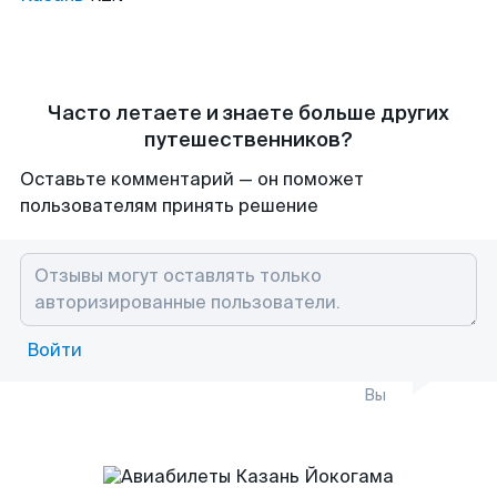
Часто летаете и знаете больше других
путешественников?
Оставьте комментарий — он поможет
пользователям принять решение
Войти
Вы