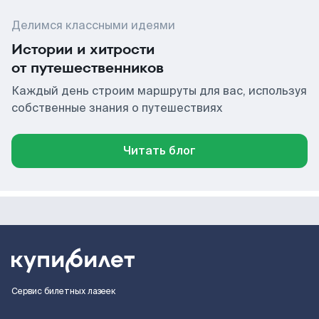
Делимся классными идеями
Истории и хитрости
от путешественников
Каждый день строим маршруты для вас, используя
собственные знания о путешествиях
Читать блог
Сервис билетных лазеек