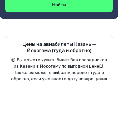
Найти
Цены на авиабилеты
Казань
—
Йокогама
(туда и обратно)
😍 Вы можете купить билет без посредников
из Казани в Йокогаму по выгодной цене🙌.
Также вы можете выбрать перелет туда и
обратно, если уже знаете дату возвращения