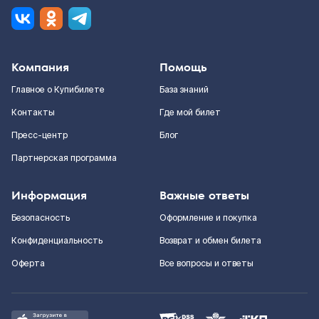
Компания
Помощь
Главное о Купибилете
База знаний
Контакты
Где мой билет
Пресс-центр
Блог
Партнерская программа
Информация
Важные ответы
Безопасность
Оформление и покупка
Конфиденциальность
Возврат и обмен билета
Оферта
Все вопросы и ответы