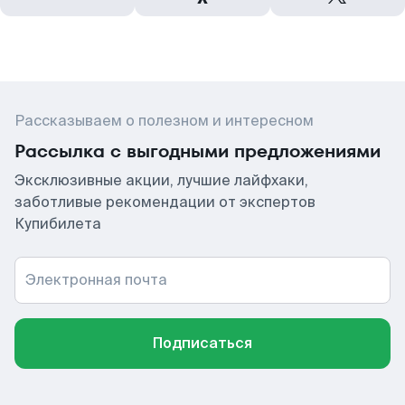
Рассказываем о полезном и интересном
Рассылка с выгодными предложениями
Эксклюзивные акции, лучшие лайфхаки,
заботливые рекомендации от экспертов
Купибилета
Электронная почта
Подписаться