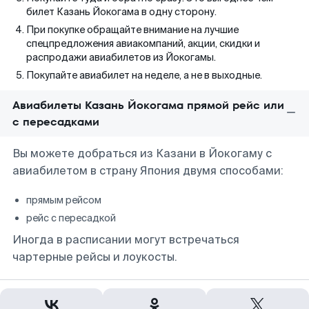
билет Казань Йокогама в одну сторону.
При покупке обращайте внимание на лучшие
спецпредложения авиакомпаний, акции, скидки и
распродажи авиабилетов из Йокогамы.
Покупайте авиабилет на неделе, а не в выходные.
Авиабилеты Казань Йокогама прямой рейс или
с пересадками
Вы можете добраться из Казани в Йокогаму с
авиабилетом в страну Япония двумя способами:
прямым рейсом
рейс с пересадкой
Иногда в расписании могут встречаться
чартерные рейсы и лоукосты.