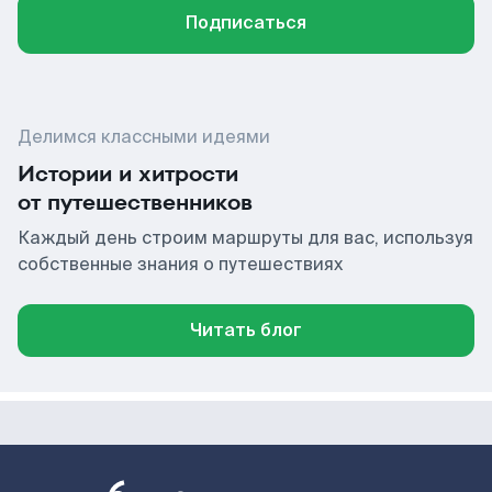
Подписаться
Делимся классными идеями
Истории и хитрости
от путешественников
Каждый день строим маршруты для вас, используя
собственные знания о путешествиях
Читать блог