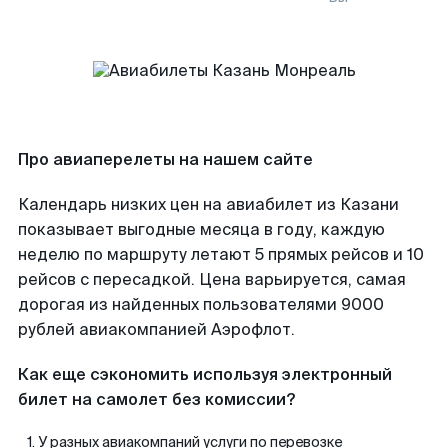
Про авиаперелеты на нашем сайте
Календарь низких цен на авиабилет из Казани
показывает выгодные месяца в году, каждую
неделю по маршруту летают 5 прямых рейсов и 10
рейсов с пересадкой. Цена варьируется, самая
дорогая из найденных пользователями 9000
рублей авиакомпанией Аэрофлот.
Как еще сэкономить используя электронный
билет на самолет без комиссии?
У разных авиакомпаний услуги по перевозке