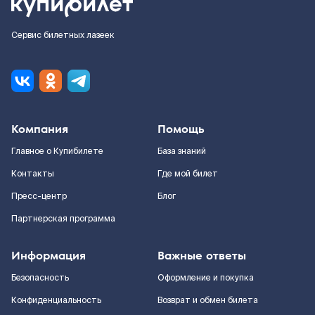
Сервис билетных лазеек
Компания
Помощь
Главное о Купибилете
База знаний
Контакты
Где мой билет
Пресс-центр
Блог
Партнерская программа
Информация
Важные ответы
Безопасность
Оформление и покупка
Конфиденциальность
Возврат и обмен билета