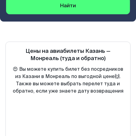
Найти
Цены на авиабилеты
Казань
—
Монреаль
(туда и обратно)
😍 Вы можете купить билет без посредников
из Казани в Монреаль по выгодной цене🙌.
Также вы можете выбрать перелет туда и
обратно, если уже знаете дату возвращения