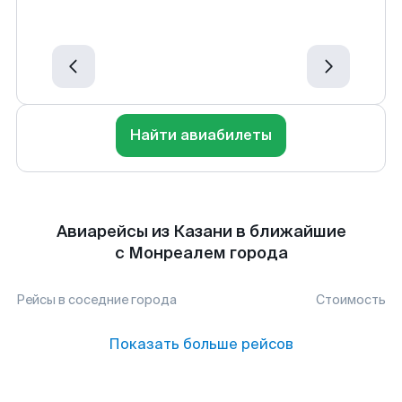
Найти авиабилеты
Авиарейсы из Казани в ближайшие
с Монреалем города
Рейсы в соседние города
Стоимость
Показать больше рейсов