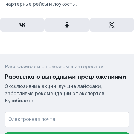
чартерные рейсы и лоукосты.
Рассказываем о полезном и интересном
Рассылка с выгодными предложениями
Эксклюзивные акции, лучшие лайфхаки,
заботливые рекомендации от экспертов
Купибилета
Электронная почта