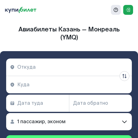
Авиабилеты Казань — Монреаль
(YMQ)