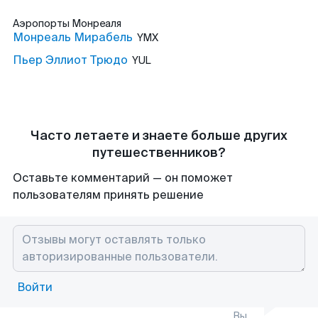
Аэропорты
Монреаля
Монреаль Мирабель
YMX
Пьер Эллиот Трюдо
YUL
Часто летаете и знаете больше других
путешественников?
Оставьте комментарий — он поможет
пользователям принять решение
Войти
Вы