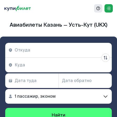
Авиабилеты Казань — Усть-Кут (UKX)
Найти