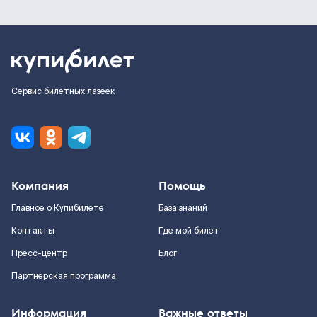
Сервис билетных лазеек
Компания
Помощь
Главное о Купибилете
База знаний
Контакты
Где мой билет
Пресс-центр
Блог
Партнерская программа
Информация
Важные ответы