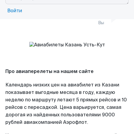
Войти
Вы
Про авиаперелеты на нашем сайте
Календарь низких цен на авиабилет из Казани
показывает выгодные месяца в году, каждую
неделю по маршруту летают 5 прямых рейсов и 10
рейсов с пересадкой. Цена варьируется, самая
дорогая из найденных пользователями 9000
рублей авиакомпанией Аэрофлот.