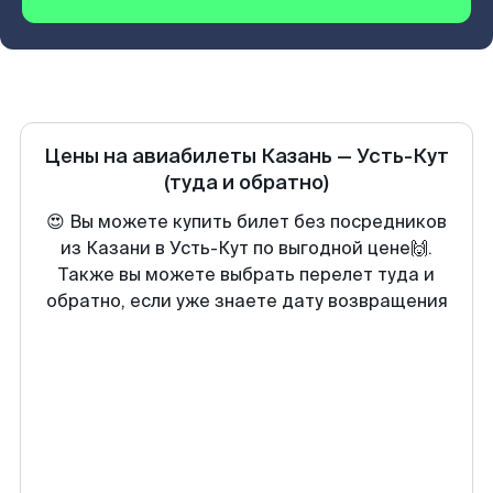
Цены на авиабилеты
Казань
—
Усть-Кут
(туда и обратно)
😍 Вы можете купить билет без посредников
из Казани в Усть-Кут по выгодной цене🙌.
Также вы можете выбрать перелет туда и
обратно, если уже знаете дату возвращения