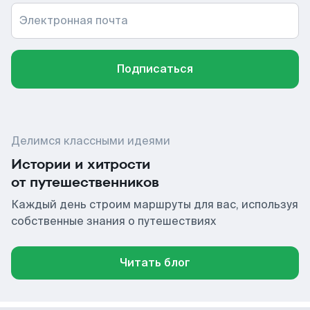
Электронная почта
Подписаться
Делимся классными идеями
Истории и хитрости
от путешественников
Каждый день строим маршруты для вас, используя
собственные знания о путешествиях
Читать блог