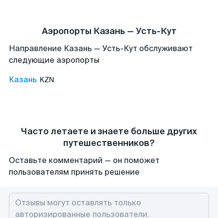
Аэропорты Казань — Усть-Кут
Направление Казань — Усть-Кут обслуживают
следующие аэропорты
Казань
KZN
Часто летаете и знаете больше других
путешественников?
Оставьте комментарий — он поможет
пользователям принять решение