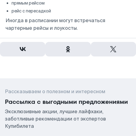
прямым рейсом
рейс с пересадкой
Иногда в расписании могут встречаться
чартерные рейсы и лоукосты.
Рассказываем о полезном и интересном
Рассылка с выгодными предложениями
Эксклюзивные акции, лучшие лайфхаки,
заботливые рекомендации от экспертов
Купибилета