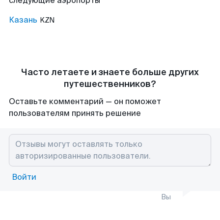
следующие аэропорты
Казань
KZN
Часто летаете и знаете больше других
путешественников?
Оставьте комментарий — он поможет
пользователям принять решение
Войти
Вы