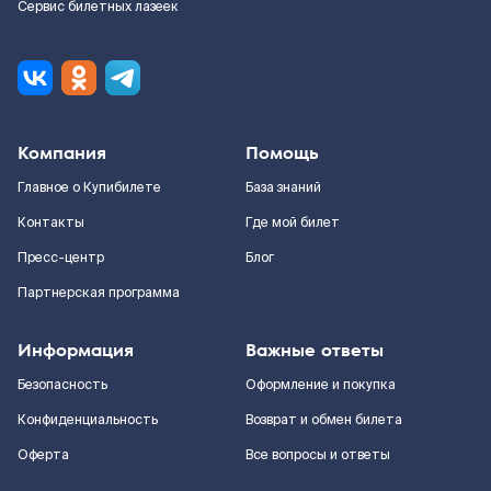
Сервис билетных лазеек
Компания
Помощь
Главное о Купибилете
База знаний
Контакты
Где мой билет
Пресс-центр
Блог
Партнерская программа
Информация
Важные ответы
Безопасность
Оформление и покупка
Конфиденциальность
Возврат и обмен билета
Оферта
Все вопросы и ответы