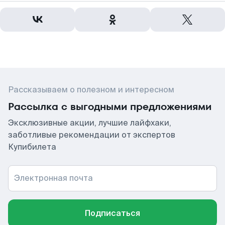
Рассказываем о полезном и интересном
Рассылка с выгодными предложениями
Эксклюзивные акции, лучшие лайфхаки,
заботливые рекомендации от экспертов
Купибилета
Электронная почта
Подписаться