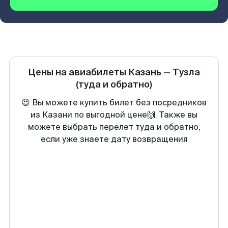
Цены на авиабилеты
Казань
—
Тузла
(туда и обратно)
😍 Вы можете купить билет без посредников
из Казани по выгодной цене🙌. Также вы
можете выбрать перелет туда и обратно,
если уже знаете дату возвращения