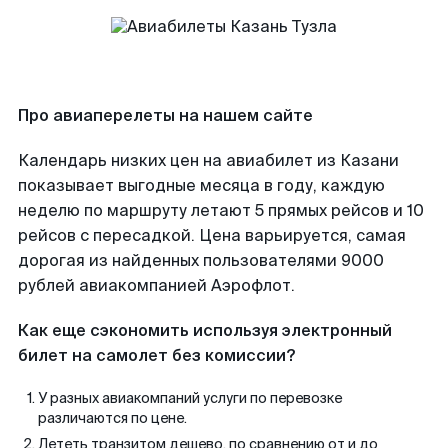
Про авиаперелеты на нашем сайте
Календарь низких цен на авиабилет из Казани
показывает выгодные месяца в году, каждую
неделю по маршруту летают 5 прямых рейсов и 10
рейсов с пересадкой. Цена варьируется, самая
дорогая из найденных пользователями 9000
рублей авиакомпанией Аэрофлот.
Как еще сэкономить используя электронный
билет на самолет без комиссии?
У разных авиакомпаний услуги по перевозке
различаются по цене.
Лететь транзитом дешево, по сравнению от и до