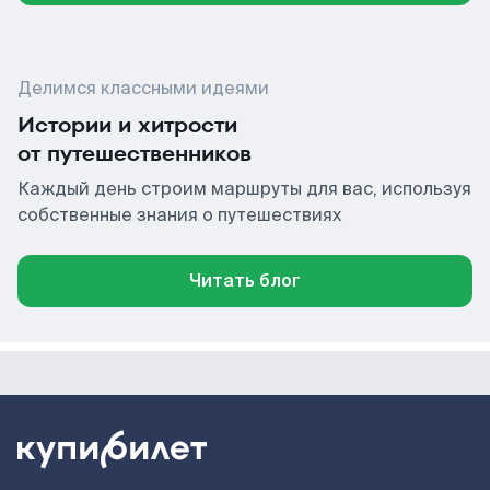
Делимся классными идеями
Истории и хитрости
от путешественников
Каждый день строим маршруты для вас, используя
собственные знания о путешествиях
Читать блог