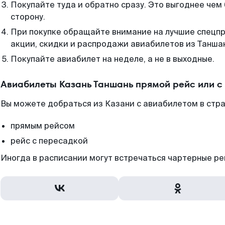
Покупайте туда и обратно сразу. Это выгоднее чем
сторону.
При покупке обращайте внимание на лучшие спецп
акции, скидки и распродажи авиабилетов из Танша
Покупайте авиабилет на неделе, а не в выходные.
Авиабилеты Казань Таншань прямой рейс или 
Вы можете добраться из Казани с авиабилетом в стра
прямым рейсом
рейс с пересадкой
Иногда в расписании могут встречаться чартерные ре