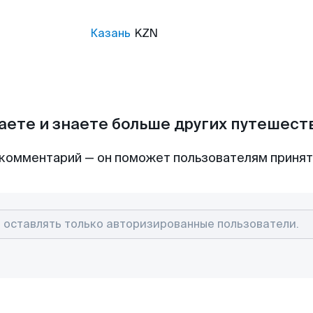
Казань
KZN
аете и знаете больше других путешес
комментарий — он поможет пользователям приня