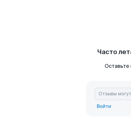
Часто лет
Оставьте 
Войти