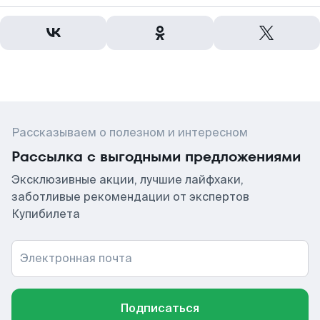
Рассказываем о полезном и интересном
Рассылка с выгодными предложениями
Эксклюзивные акции, лучшие лайфхаки,
заботливые рекомендации от экспертов
Купибилета
Электронная почта
Подписаться