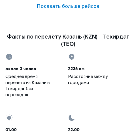
Показать больше рейсов
Факты по перелёту Казань (KZN) - Текирдаг
(TEQ)
около 3 часов
2236 км
Среднее время
Расстояние между
перелета из Казани в
городами
Текирдаг без
пересадок
01:00
22:00