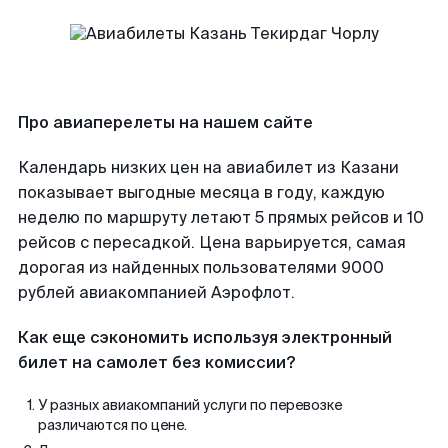
Про авиаперелеты на нашем сайте
Календарь низких цен на авиабилет из Казани
показывает выгодные месяца в году, каждую
неделю по маршруту летают 5 прямых рейсов и 10
рейсов с пересадкой. Цена варьируется, самая
дорогая из найденных пользователями 9000
рублей авиакомпанией Аэрофлот.
Как еще сэкономить используя электронный
билет на самолет без комиссии?
У разных авиакомпаний услуги по перевозке
различаются по цене.