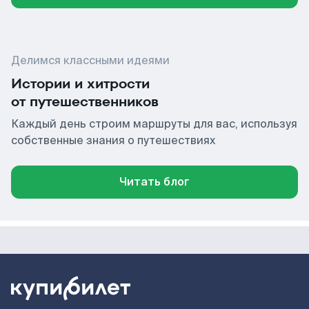
Делимся классными идеями
Истории и хитрости
от путешественников
Каждый день строим маршруты для вас, используя
собственные знания о путешествиях
Читать блог