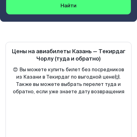
Найти
Цены на авиабилеты
Казань
—
Текирдаг
Чорлу
(туда и обратно)
😍 Вы можете купить билет без посредников
из Казани в Текирдаг по выгодной цене🙌.
Также вы можете выбрать перелет туда и
обратно, если уже знаете дату возвращения