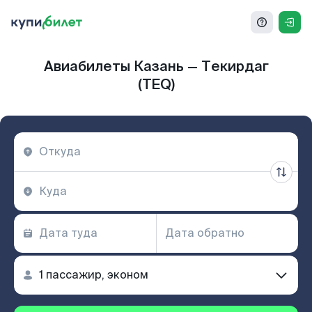
Авиабилеты Казань — Текирдаг
(TEQ)