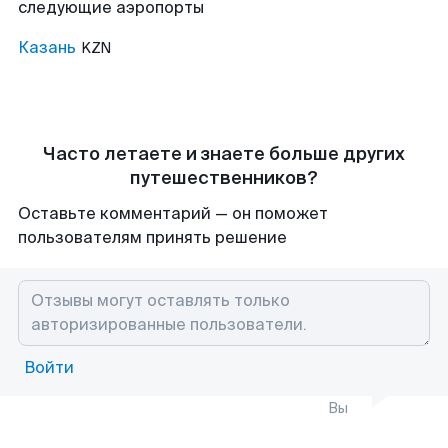
следующие аэропорты
Казань
KZN
Часто летаете и знаете больше других
путешественников?
Оставьте комментарий — он поможет
пользователям принять решение
Войти
Вы