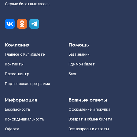
Сервис билетных лазеек
Компания
Помощь
Главное о Купибилете
База знаний
Контакты
Где мой билет
Пресс-центр
Блог
Партнерская программа
Информация
Важные ответы
Безопасность
Оформление и покупка
Конфиденциальность
Возврат и обмен билета
Оферта
Все вопросы и ответы