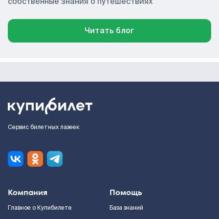
собственные знания о путешествиях
Читать блог
Сервис билетных лазеек
Компания
Помощь
Главное о Купибилете
База знаний