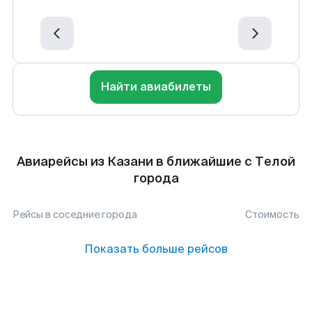
Найти авиабилеты
Авиарейсы из Казани в ближайшие с Телой
города
Рейсы в соседние города
Стоимость
Показать больше рейсов