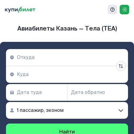
Авиабилеты Казань — Тела (TEA)
Найти