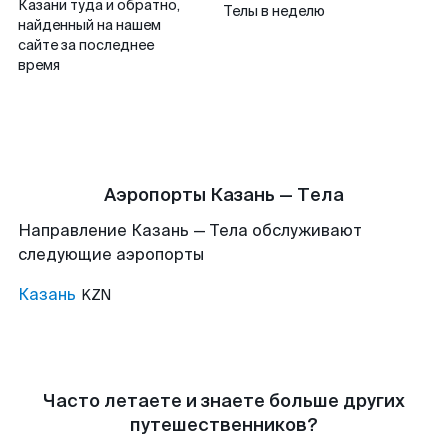
Казани туда и обратно,
Телы в неделю
найденный на нашем
сайте за последнее
время
Аэропорты Казань — Тела
Направление Казань — Тела обслуживают
следующие аэропорты
Казань
KZN
Часто летаете и знаете больше других
путешественников?