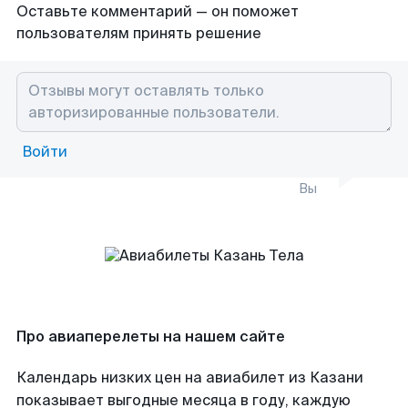
Оставьте комментарий — он поможет
пользователям принять решение
Войти
Вы
Про авиаперелеты на нашем сайте
Календарь низких цен на авиабилет из Казани
показывает выгодные месяца в году, каждую