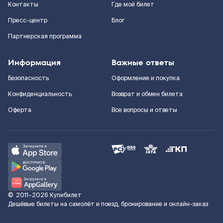
Контакты
Где мой билет
Пресс-центр
Блог
Партнерская программа
Информация
Важные ответы
Безопасность
Оформление и покупка
Конфиденциальность
Возврат и обмен билета
Оферта
Все вопросы и ответы
©
2011–2026
Купибилет
Дешёвые билеты на самолёт и поезд, бронирование и онлайн-заказ