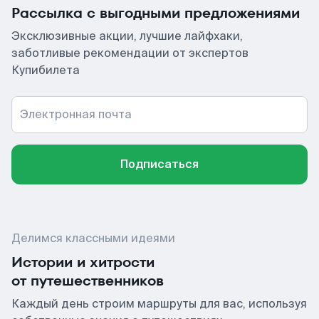
Рассылка с выгодными предложениями
Эксклюзивные акции, лучшие лайфхаки,
заботливые рекомендации от экспертов
Купибилета
Электронная почта
Подписаться
Делимся классными идеями
Истории и хитрости
от путешественников
Каждый день строим маршруты для вас, используя