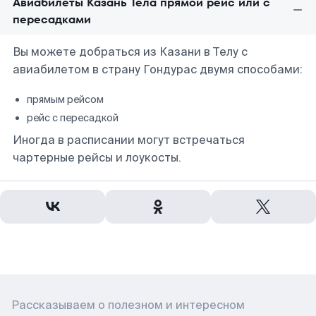
Авиабилеты Казань Тела прямой рейс или с
пересадками
Вы можете добраться из Казани в Телу с
авиабилетом в страну Гондурас двумя способами:
прямым рейсом
рейс с пересадкой
Иногда в расписании могут встречаться
чартерные рейсы и лоукосты.
Рассказываем о полезном и интересном