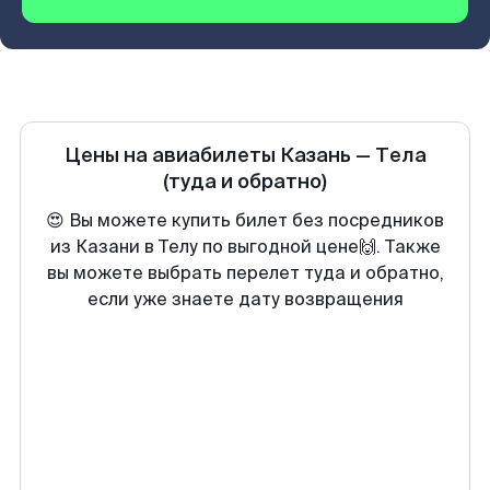
Цены на авиабилеты
Казань
—
Тела
(туда и обратно)
😍 Вы можете купить билет без посредников
из Казани в Телу по выгодной цене🙌. Также
вы можете выбрать перелет туда и обратно,
если уже знаете дату возвращения