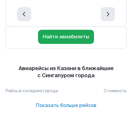
Найти авиабилеты
Авиарейсы из Казани в ближайшие
с Сингапуром города
Рейсы в соседние города
Стоимость
Показать больше рейсов