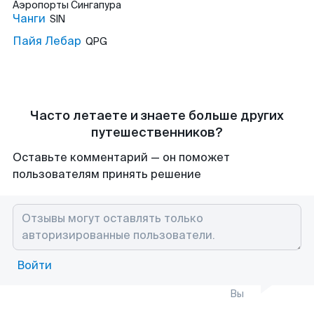
Аэропорты
Сингапура
Чанги
SIN
Пайя Лебар
QPG
Часто летаете и знаете больше других
путешественников?
Оставьте комментарий — он поможет
пользователям принять решение
Войти
Вы