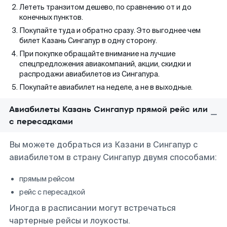
Лететь транзитом дешево, по сравнению от и до
конечных пунктов.
Покупайте туда и обратно сразу. Это выгоднее чем
билет Казань Сингапур в одну сторону.
При покупке обращайте внимание на лучшие
спецпредложения авиакомпаний, акции, скидки и
распродажи авиабилетов из Сингапура.
Покупайте авиабилет на неделе, а не в выходные.
Авиабилеты Казань Сингапур прямой рейс или
с пересадками
Вы можете добраться из Казани в Сингапур с
авиабилетом в страну Сингапур двумя способами:
прямым рейсом
рейс с пересадкой
Иногда в расписании могут встречаться
чартерные рейсы и лоукосты.