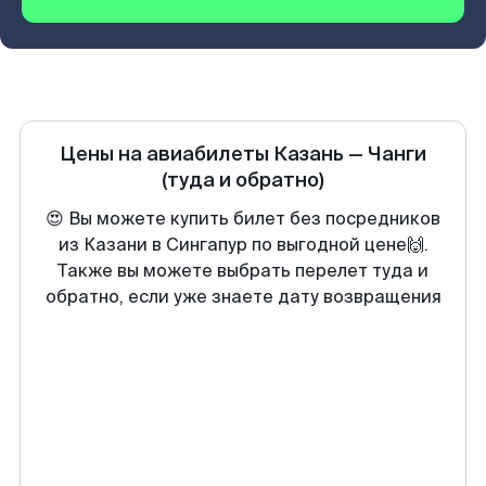
Цены на авиабилеты
Казань
—
Чанги
(туда и обратно)
😍 Вы можете купить билет без посредников
из Казани в Сингапур по выгодной цене🙌.
Также вы можете выбрать перелет туда и
обратно, если уже знаете дату возвращения