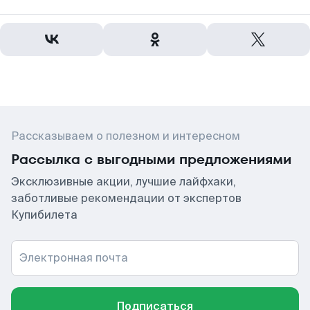
Рассказываем о полезном и интересном
Рассылка с выгодными предложениями
Эксклюзивные акции, лучшие лайфхаки,
заботливые рекомендации от экспертов
Купибилета
Электронная почта
Подписаться