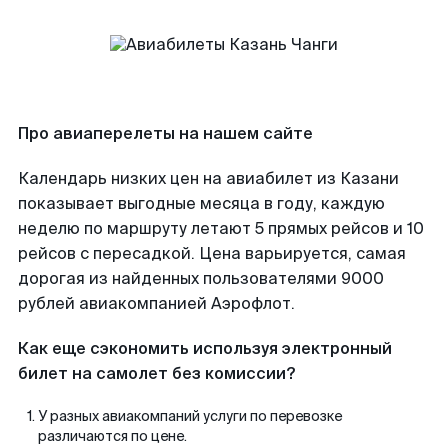
Про авиаперелеты на нашем сайте
Календарь низких цен на авиабилет из Казани
показывает выгодные месяца в году, каждую
неделю по маршруту летают 5 прямых рейсов и 10
рейсов с пересадкой. Цена варьируется, самая
дорогая из найденных пользователями 9000
рублей авиакомпанией Аэрофлот.
Как еще сэкономить используя электронный
билет на самолет без комиссии?
У разных авиакомпаний услуги по перевозке
различаются по цене.