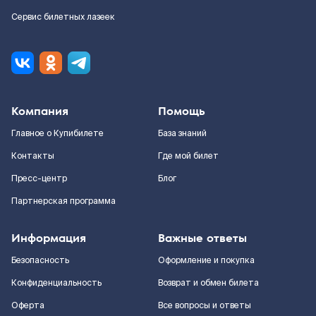
Сервис билетных лазеек
Компания
Помощь
Главное о Купибилете
База знаний
Контакты
Где мой билет
Пресс-центр
Блог
Партнерская программа
Информация
Важные ответы
Безопасность
Оформление и покупка
Конфиденциальность
Возврат и обмен билета
Оферта
Все вопросы и ответы