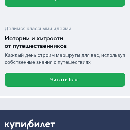
Делимся классными идеями
Истории и хитрости
от путешественников
Каждый день строим маршруты для вас, используя
собственные знания о путешествиях
Читать блог