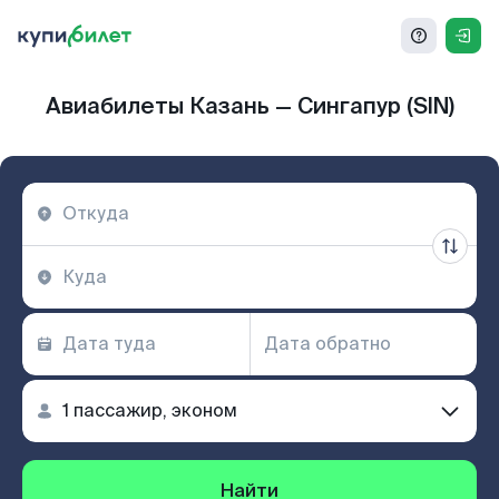
Авиабилеты Казань — Сингапур (SIN)
Найти