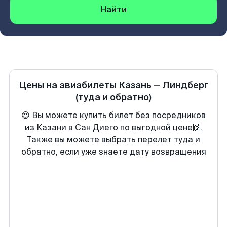
Найти
Цены на авиабилеты
Казань
—
Линдберг
(туда и обратно)
😍 Вы можете купить билет без посредников
из Казани в Сан Диего по выгодной цене🙌.
Также вы можете выбрать перелет туда и
обратно, если уже знаете дату возвращения