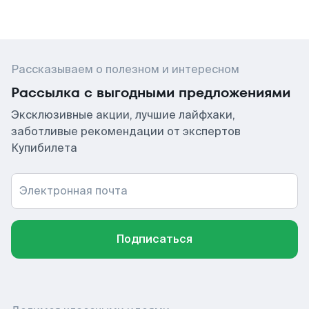
Рассказываем о полезном и интересном
Рассылка с выгодными предложениями
Эксклюзивные акции, лучшие лайфхаки,
заботливые рекомендации от экспертов
Купибилета
Электронная почта
Подписаться