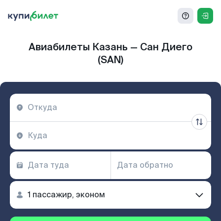
Авиабилеты Казань — Сан Диего
(SAN)