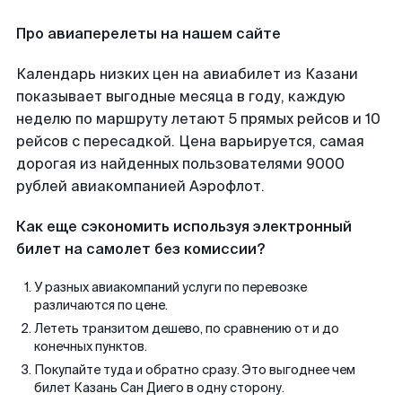
Про авиаперелеты на нашем сайте
Календарь низких цен на авиабилет из Казани
показывает выгодные месяца в году, каждую
неделю по маршруту летают 5 прямых рейсов и 10
рейсов с пересадкой. Цена варьируется, самая
дорогая из найденных пользователями 9000
рублей авиакомпанией Аэрофлот.
Как еще сэкономить используя электронный
билет на самолет без комиссии?
У разных авиакомпаний услуги по перевозке
различаются по цене.
Лететь транзитом дешево, по сравнению от и до
конечных пунктов.
Покупайте туда и обратно сразу. Это выгоднее чем
билет Казань Сан Диего в одну сторону.