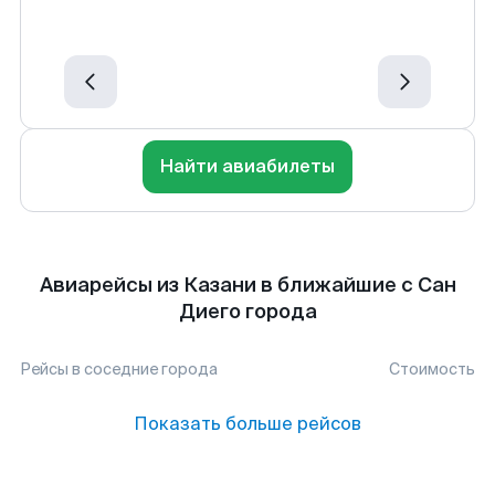
Найти авиабилеты
Авиарейсы из Казани в ближайшие с Сан
Диего города
Рейсы в соседние города
Стоимость
Показать больше рейсов