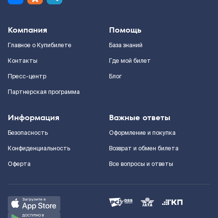
Компания
Помощь
Главное о Купибилете
База знаний
Контакты
Где мой билет
Пресс-центр
Блог
Партнерская программа
Информация
Важные ответы
Безопасность
Оформление и покупка
Конфиденциальность
Возврат и обмен билета
Оферта
Все вопросы и ответы