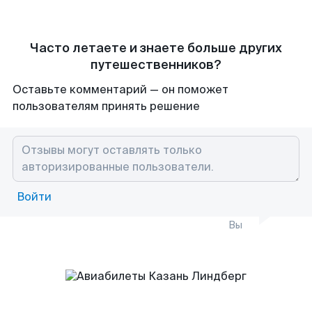
Часто летаете и знаете больше других
путешественников?
Оставьте комментарий — он поможет
пользователям принять решение
Войти
Вы