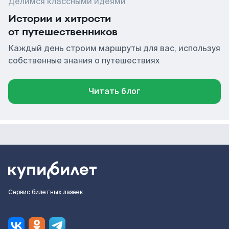
Делимся классными идеями
Истории и хитрости
от путешественников
Каждый день строим маршруты для вас, используя
собственные знания о путешествиях
Читать блог
Сервис билетных лазеек