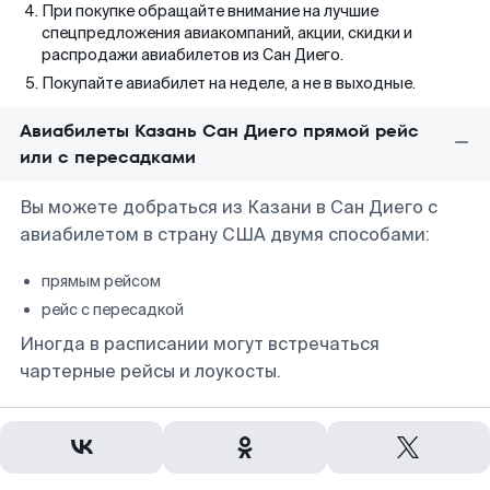
При покупке обращайте внимание на лучшие
спецпредложения авиакомпаний, акции, скидки и
распродажи авиабилетов из Сан Диего.
Покупайте авиабилет на неделе, а не в выходные.
Авиабилеты Казань Сан Диего прямой рейс
или с пересадками
Вы можете добраться из Казани в Сан Диего с
авиабилетом в страну США двумя способами:
прямым рейсом
рейс с пересадкой
Иногда в расписании могут встречаться
чартерные рейсы и лоукосты.