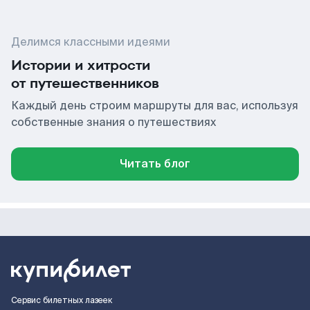
Делимся классными идеями
Истории и хитрости
от путешественников
Каждый день строим маршруты для вас, используя
собственные знания о путешествиях
Читать блог
Сервис билетных лазеек