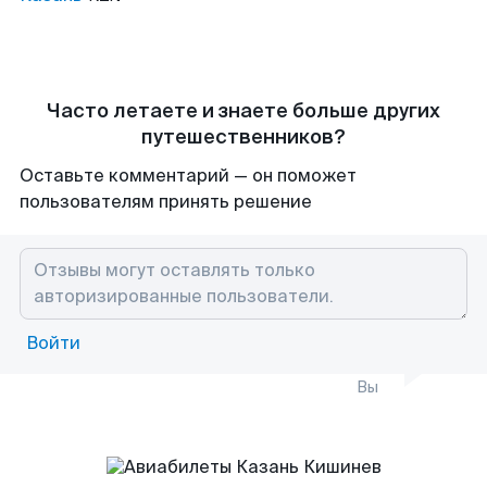
Часто летаете и знаете больше других
путешественников?
Оставьте комментарий — он поможет
пользователям принять решение
Войти
Вы