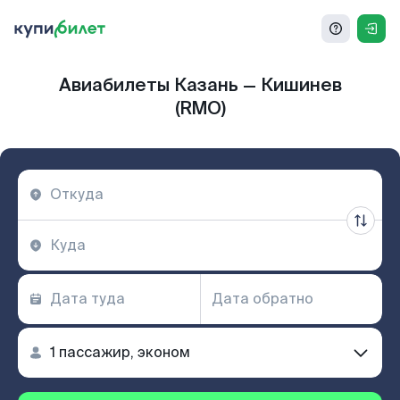
Авиабилеты Казань — Кишинев
(RMO)