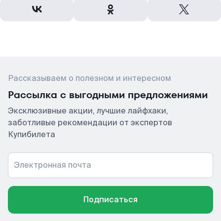
Рассказываем о полезном и интересном
Рассылка с выгодными предложениями
Эксклюзивные акции, лучшие лайфхаки,
заботливые рекомендации от экспертов
Купибилета
Электронная почта
Подписаться