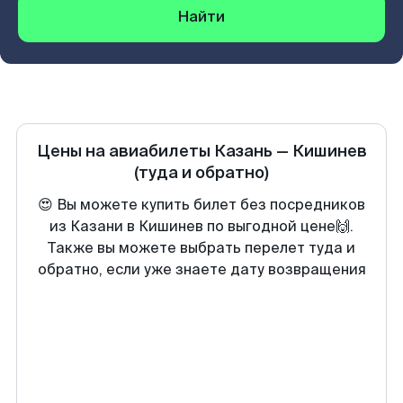
Найти
Цены на авиабилеты
Казань
—
Кишинев
(туда и обратно)
😍 Вы можете купить билет без посредников
из Казани в Кишинев по выгодной цене🙌.
Также вы можете выбрать перелет туда и
обратно, если уже знаете дату возвращения