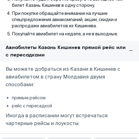
билет Казань Кишинев в одну сторону.
При покупке обращайте внимание на лучшие
спецпредложения авиакомпаний, акции, скидки и
распродажи авиабилетов из Кишинева.
Покупайте авиабилет на неделе, а не в выходные.
Авиабилеты Казань Кишинев прямой рейс или
с пересадками
Вы можете добраться из Казани в Кишинев с
авиабилетом в страну Молдавия двумя
способами:
прямым рейсом
рейс с пересадкой
Иногда в расписании могут встречаться
чартерные рейсы и лоукосты.