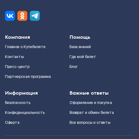
Компания
Помощь
Главное о Купибилете
База знаний
Контакты
Где мой билет
Пресс-центр
Блог
Партнерская программа
Информация
Важные ответы
Безопасность
Оформление и покупка
Конфиденциальность
Возврат и обмен билета
Оферта
Все вопросы и ответы