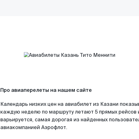
Про авиаперелеты на нашем сайте
Календарь низких цен на авиабилет из Казани показы
каждую неделю по маршруту летают 5 прямых рейсов и
варьируется, самая дорогая из найденных пользоват
авиакомпанией Аэрофлот.