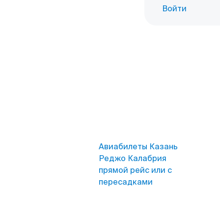
Войти
Авиабилеты Казань
Реджо Калабрия
прямой рейс или с
пересадками