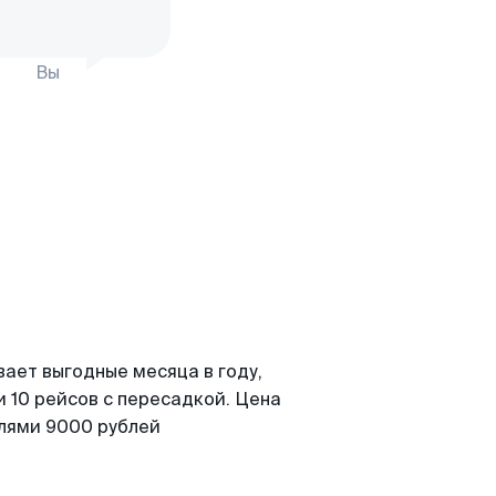
Вы
вает выгодные месяца в году,
 10 рейсов с пересадкой. Цена
елями 9000 рублей