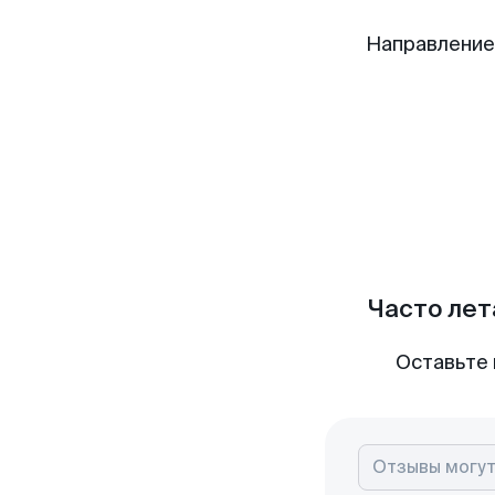
Направление
Часто лет
Оставьте 