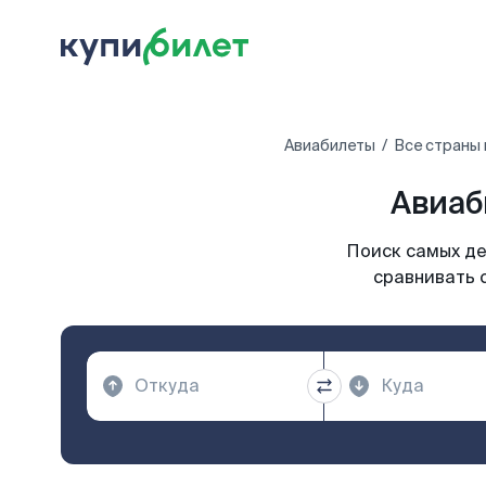
Авиабилеты
Все страны
Авиаб
Поиск самых де
сравнивать 