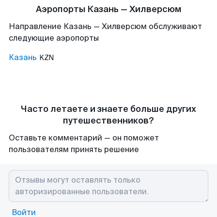
Аэропорты Казань — Хилверсюм
Направление Казань — Хилверсюм обслуживают
следующие аэропорты
Казань
KZN
Часто летаете и знаете больше других
путешественников?
Оставьте комментарий — он поможет
пользователям принять решение
Войти