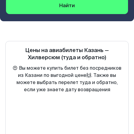
Найти
Цены на авиабилеты
Казань
—
Хилверсюм
(туда и обратно)
😍 Вы можете купить билет без посредников
из Казани по выгодной цене🙌. Также вы
можете выбрать перелет туда и обратно,
если уже знаете дату возвращения