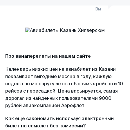
Вы
Про авиаперелеты на нашем сайте
Календарь низких цен на авиабилет из Казани
показывает выгодные месяца в году, каждую
неделю по маршруту летают 5 прямых рейсов и 10
рейсов с пересадкой. Цена варьируется, самая
дорогая из найденных пользователями 9000
рублей авиакомпанией Аэрофлот.
Как еще сэкономить используя электронный
билет на самолет без комиссии?