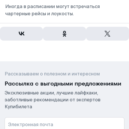
Иногда в расписании могут встречаться
чартерные рейсы и лоукосты.
Рассказываем о полезном и интересном
Рассылка с выгодными предложениями
Эксклюзивные акции, лучшие лайфхаки,
заботливые рекомендации от экспертов
Купибилета
Электронная почта