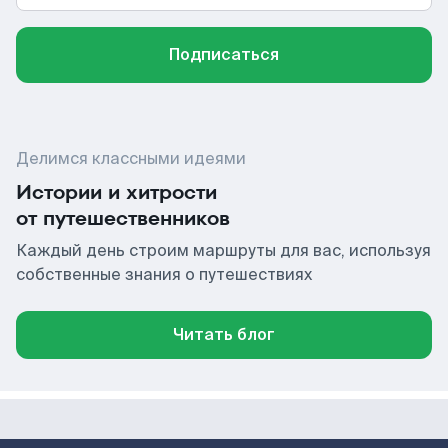
Подписаться
Делимся классными идеями
Истории и хитрости
от путешественников
Каждый день строим маршруты для вас, используя
собственные знания о путешествиях
Читать блог