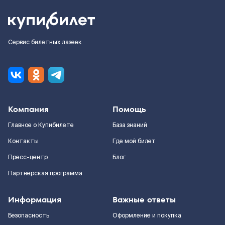
Сервис билетных лазеек
Компания
Помощь
Главное о Купибилете
База знаний
Контакты
Где мой билет
Пресс-центр
Блог
Партнерская программа
Информация
Важные ответы
Безопасность
Оформление и покупка