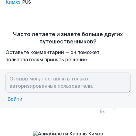
Кимхэ
PUS
Часто летаете и знаете больше других
путешественников?
Оставьте комментарий — он поможет
пользователям принять решение
Войти
Вы