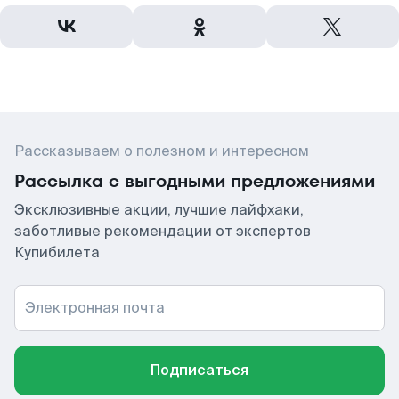
Рассказываем о полезном и интересном
Рассылка с выгодными предложениями
Эксклюзивные акции, лучшие лайфхаки,
заботливые рекомендации от экспертов
Купибилета
Электронная почта
Подписаться