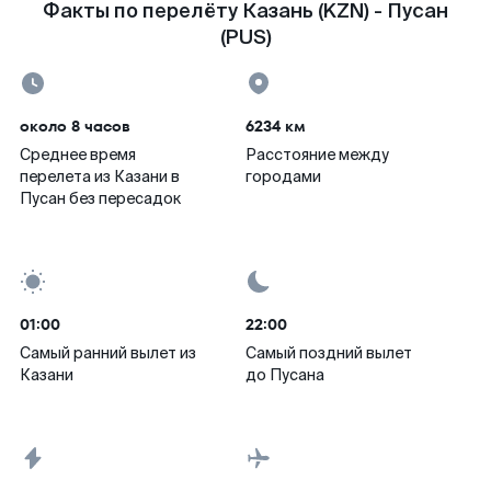
Факты по перелёту Казань (KZN) - Пусан
(PUS)
около 8 часов
6234 км
Среднее время
Расстояние между
перелета из Казани в
городами
Пусан без пересадок
01:00
22:00
Самый ранний вылет из
Самый поздний вылет
Казани
до Пусана