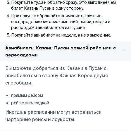
Покупайте туда и обратно сразу. Это выгоднее чем
билет Казань Пусан в одну сторону.
При покупке обращайте внимание на лучшие
спецпредложения авиакомпаний, акции, скидки и
распродажи авиабилетов из Пусана.
Покупайте авиабилет на неделе, а не в выходные.
Авиабилеты Казань Пусан прямой рейс или с
пересадками
Вы можете добраться из Казани в Пусан с
авиабилетом в страну Южная Корея двумя
способами:
прямым рейсом
рейс с пересадкой
Иногда в расписании могут встречаться
чартерные рейсы и лоукосты.