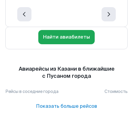
Найти авиабилеты
Авиарейсы из Казани в ближайшие
с Пусаном города
Рейсы в соседние города
Стоимость
Показать больше рейсов