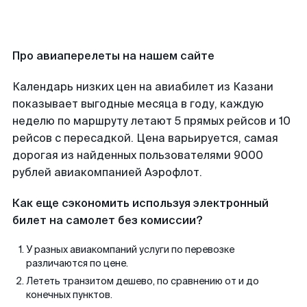
Про авиаперелеты на нашем сайте
Календарь низких цен на авиабилет из Казани
показывает выгодные месяца в году, каждую
неделю по маршруту летают 5 прямых рейсов и 10
рейсов с пересадкой. Цена варьируется, самая
дорогая из найденных пользователями 9000
рублей авиакомпанией Аэрофлот.
Как еще сэкономить используя электронный
билет на самолет без комиссии?
У разных авиакомпаний услуги по перевозке
различаются по цене.
Лететь транзитом дешево, по сравнению от и до
конечных пунктов.