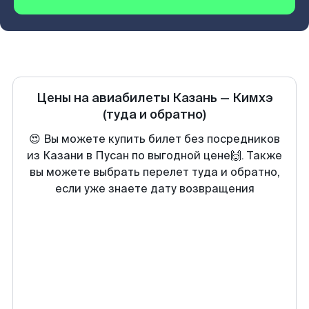
Цены на авиабилеты
Казань
—
Кимхэ
(туда и обратно)
😍 Вы можете купить билет без посредников
из Казани в Пусан по выгодной цене🙌. Также
вы можете выбрать перелет туда и обратно,
если уже знаете дату возвращения