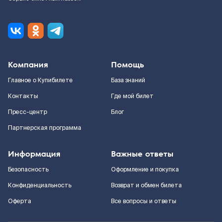
Компания
Помощь
Главное о Купибилете
База знаний
Контакты
Где мой билет
Пресс-центр
Блог
Партнерская программа
Информация
Важные ответы
Безопасность
Оформление и покупка
Конфиденциальность
Возврат и обмен билета
Оферта
Все вопросы и ответы