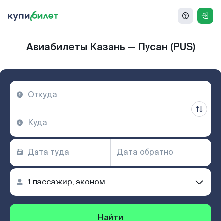
Авиабилеты Казань — Пусан (PUS)
Найти