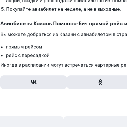
акции, скидки и распродажи авиабилетов из Помпа
Покупайте авиабилет на неделе, а не в выходные.
Авиабилеты Казань Помпано-Бич прямой рейс 
Вы можете добраться из Казани с авиабилетом в стр
прямым рейсом
рейс с пересадкой
Иногда в расписании могут встречаться чартерные ре