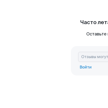
Часто лет
Оставьте 
Войти