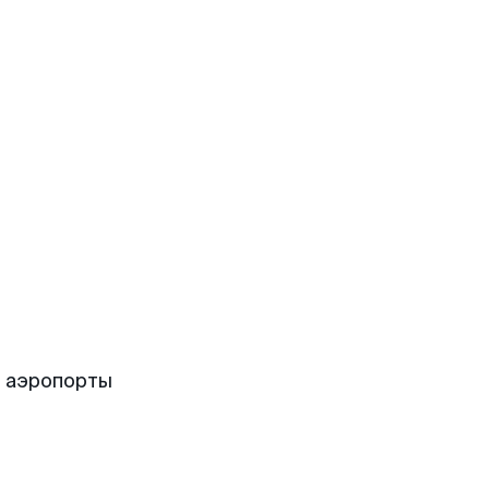
е аэропорты