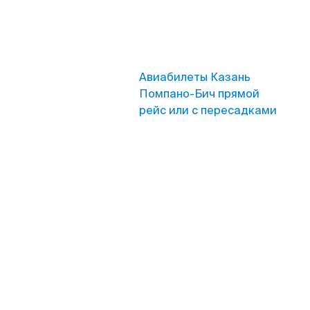
Авиабилеты Казань
Помпано-Бич прямой
рейс или с пересадками