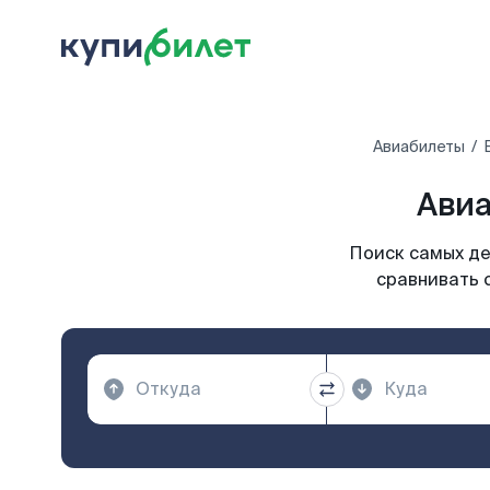
Авиабилеты
Авиа
Поиск самых де
сравнивать 