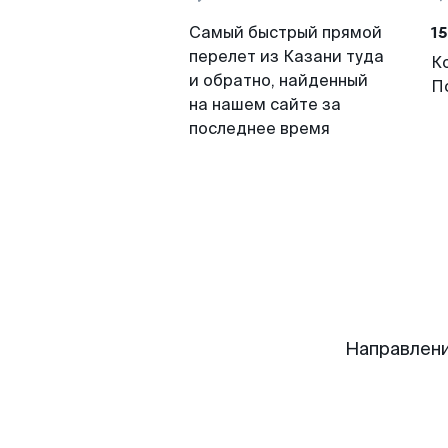
15
Самый быстрый прямой
перелет из Казани туда
К
и обратно, найденный
П
на нашем сайте за
последнее время
Направлени