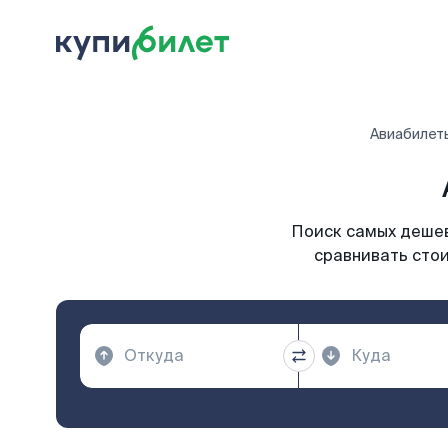
Авиабилет
Поиск самых дешев
сравнивать стои