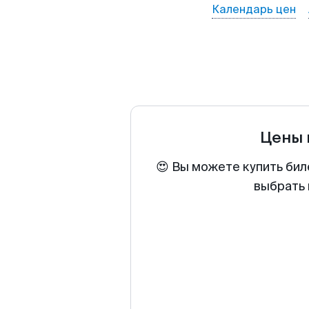
Календарь цен
Цены 
😍 Вы можете купить бил
выбрать 