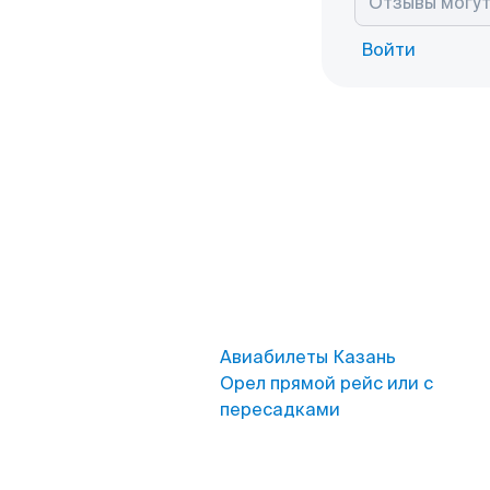
Войти
Авиабилеты Казань
Орел прямой рейс или с
пересадками