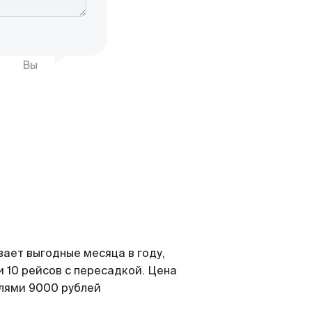
Вы
вает выгодные месяца в году,
 10 рейсов с пересадкой. Цена
елями 9000 рублей