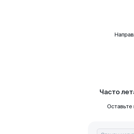
Направ
Часто лет
Оставьте 