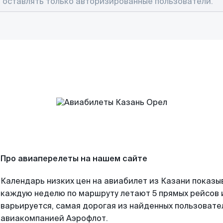
Про авиаперелеты на нашем сайте
Календарь низких цен на авиабилет из Казани показы
каждую неделю по маршруту летают 5 прямых рейсов и
варьируется, самая дорогая из найденных пользоват
авиакомпанией Аэрофлот.