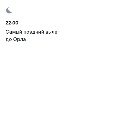
22:00
Самый поздний вылет
до Орла