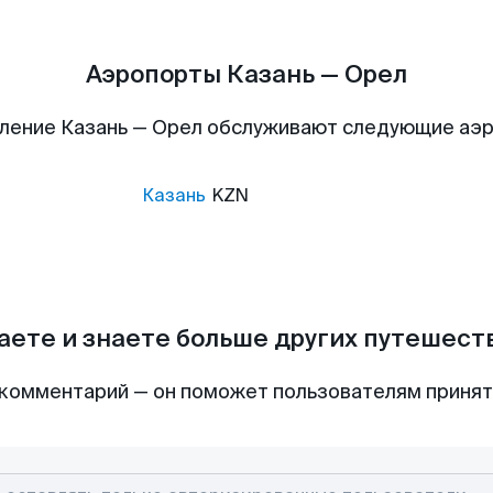
Аэропорты Казань — Орел
ление Казань — Орел обслуживают следующие аэ
Казань
KZN
аете и знаете больше других путешес
комментарий — он поможет пользователям приня