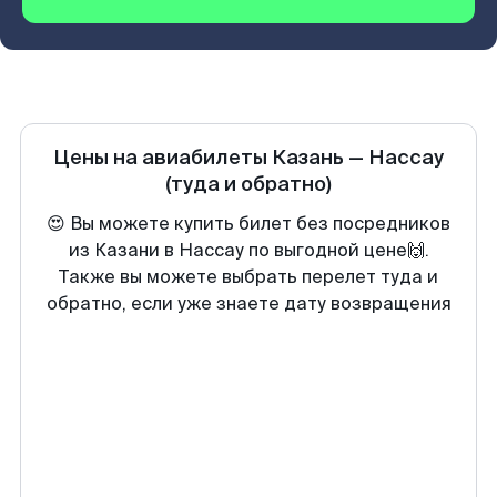
Цены на авиабилеты
Казань
—
Нассау
(туда и обратно)
😍 Вы можете купить билет без посредников
из Казани в Нассау по выгодной цене🙌.
Также вы можете выбрать перелет туда и
обратно, если уже знаете дату возвращения