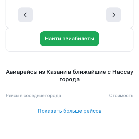
Найти авиабилеты
Авиарейсы из Казани в ближайшие с Нассау
города
Рейсы в соседние города
Стоимость
Показать больше рейсов