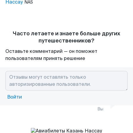
Нассау
NAS
Часто летаете и знаете больше других
путешественников?
Оставьте комментарий — он поможет
пользователям принять решение
Войти
Вы