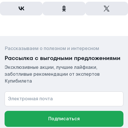
Рассказываем о полезном и интересном
Рассылка с выгодными предложениями
Эксклюзивные акции, лучшие лайфхаки,
заботливые рекомендации от экспертов
Купибилета
Электронная почта
Подписаться