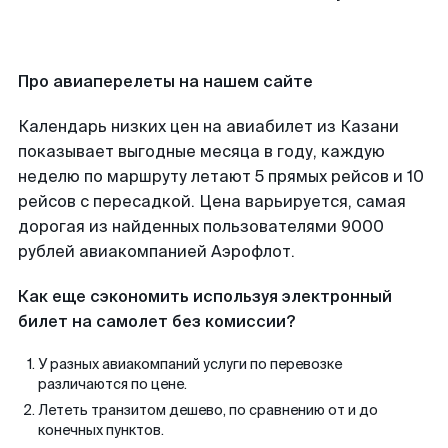
Про авиаперелеты на нашем сайте
Календарь низких цен на авиабилет из Казани
показывает выгодные месяца в году, каждую
неделю по маршруту летают 5 прямых рейсов и 10
рейсов с пересадкой. Цена варьируется, самая
дорогая из найденных пользователями 9000
рублей авиакомпанией Аэрофлот.
Как еще сэкономить используя электронный
билет на самолет без комиссии?
У разных авиакомпаний услуги по перевозке
различаются по цене.
Лететь транзитом дешево, по сравнению от и до
конечных пунктов.