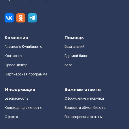
Компания
Помощь
Главное о Купибилете
База знаний
Контакты
Где мой билет
Пресс-центр
Блог
Партнерская программа
Информация
Важные ответы
Безопасность
Оформление и покупка
Конфиденциальность
Возврат и обмен билета
Оферта
Все вопросы и ответы