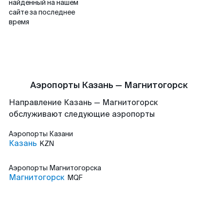
найденный на нашем
сайте за последнее
время
Аэропорты Казань — Магнитогорск
Направление Казань — Магнитогорск
обслуживают следующие аэропорты
Аэропорты
Казани
Казань
KZN
Аэропорты
Магнитогорска
Магнитогорск
MQF