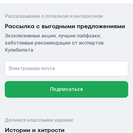
Рассказываем о полезном и интересном
Рассылка с выгодными предложениями
Эксклюзивные акции, лучшие лайфхаки,
заботливые рекомендации от экспертов
Купибилета
Электронная почта
Подписаться
Делимся классными идеями
Истории и хитрости