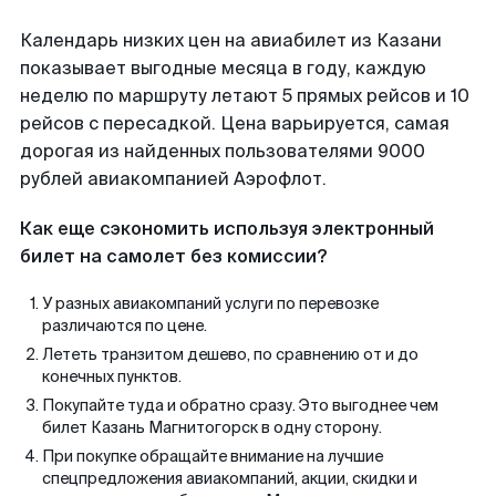
Календарь низких цен на авиабилет из Казани
показывает выгодные месяца в году, каждую
неделю по маршруту летают 5 прямых рейсов и 10
рейсов с пересадкой. Цена варьируется, самая
дорогая из найденных пользователями 9000
рублей авиакомпанией Аэрофлот.
Как еще сэкономить используя электронный
билет на самолет без комиссии?
У разных авиакомпаний услуги по перевозке
различаются по цене.
Лететь транзитом дешево, по сравнению от и до
конечных пунктов.
Покупайте туда и обратно сразу. Это выгоднее чем
билет Казань Магнитогорск в одну сторону.
При покупке обращайте внимание на лучшие
спецпредложения авиакомпаний, акции, скидки и