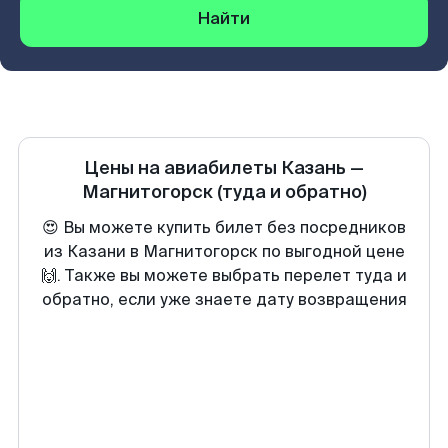
Найти
Цены на авиабилеты
Казань
—
Магнитогорск
(туда и обратно)
😍 Вы можете купить билет без посредников
из Казани в Магнитогорск по выгодной цене
🙌. Также вы можете выбрать перелет туда и
обратно, если уже знаете дату возвращения