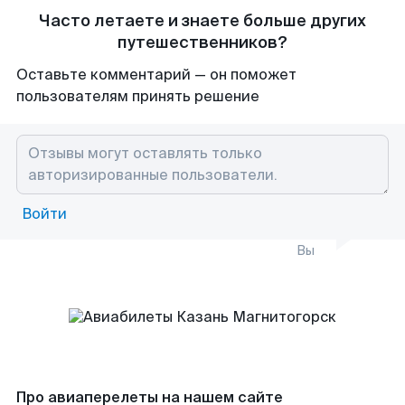
Часто летаете и знаете больше других
путешественников?
Оставьте комментарий — он поможет
пользователям принять решение
Войти
Вы
Про авиаперелеты на нашем сайте