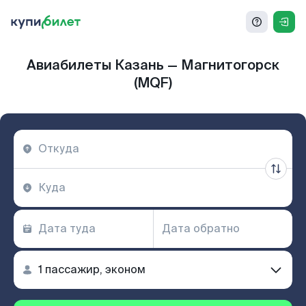
Авиабилеты Казань — Магнитогорск
(MQF)