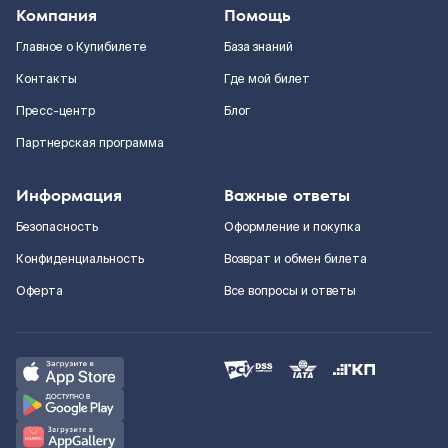
Компания
Помощь
Главное о Купибилете
База знаний
Контакты
Где мой билет
Пресс-центр
Блог
Партнерская программа
Информация
Важные ответы
Безопасность
Оформление и покупка
Конфиденциальность
Возврат и обмен билета
Оферта
Все вопросы и ответы