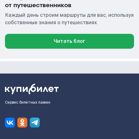
от путешественников
Каждый день строим маршруты для вас, используя
собственные знания о путешествиях
Читать блог
Сервис билетных лазеек