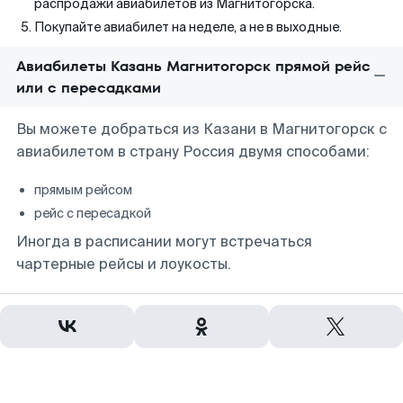
распродажи авиабилетов из Магнитогорска.
Покупайте авиабилет на неделе, а не в выходные.
Авиабилеты Казань Магнитогорск прямой рейс
или с пересадками
Вы можете добраться из Казани в Магнитогорск с
авиабилетом в страну Россия двумя способами:
прямым рейсом
рейс с пересадкой
Иногда в расписании могут встречаться
чартерные рейсы и лоукосты.