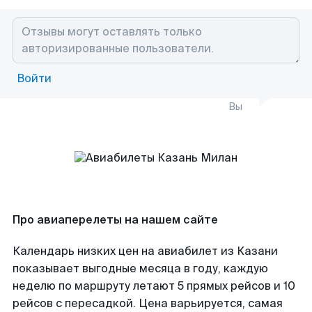
Войти
Вы
Про авиаперелеты на нашем сайте
Календарь низких цен на авиабилет из Казани
показывает выгодные месяца в году, каждую
неделю по маршруту летают 5 прямых рейсов и 10
рейсов с пересадкой. Цена варьируется, самая