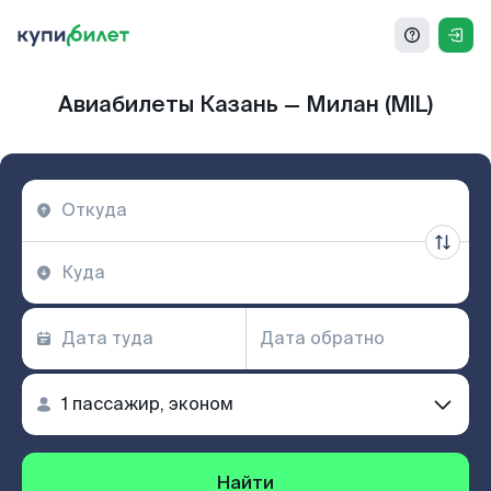
Авиабилеты Казань — Милан (MIL)
Найти