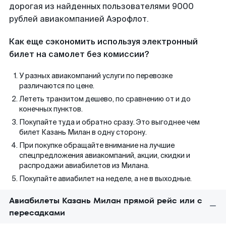
дорогая из найденных пользователями 9000
рублей авиакомпанией Аэрофлот.
Как еще сэкономить используя электронный
билет на самолет без комиссии?
У разных авиакомпаний услуги по перевозке
различаются по цене.
Лететь транзитом дешево, по сравнению от и до
конечных пунктов.
Покупайте туда и обратно сразу. Это выгоднее чем
билет Казань Милан в одну сторону.
При покупке обращайте внимание на лучшие
спецпредложения авиакомпаний, акции, скидки и
распродажи авиабилетов из Милана.
Покупайте авиабилет на неделе, а не в выходные.
Авиабилеты Казань Милан прямой рейс или с
пересадками