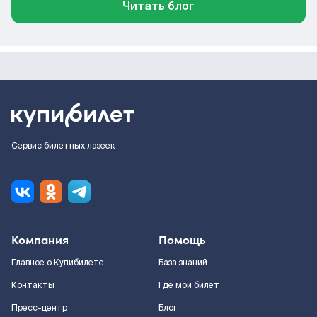
Читать блог
Сервис билетных лазеек
Компания
Помощь
Главное о Купибилете
База знаний
Контакты
Где мой билет
Пресс-центр
Блог