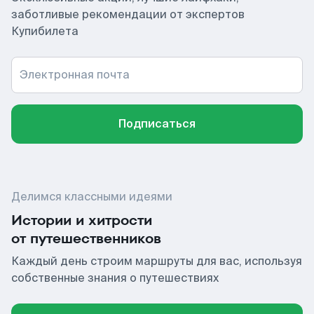
заботливые рекомендации от экспертов
Купибилета
Электронная почта
Подписаться
Делимся классными идеями
Истории и хитрости
от путешественников
Каждый день строим маршруты для вас, используя
собственные знания о путешествиях