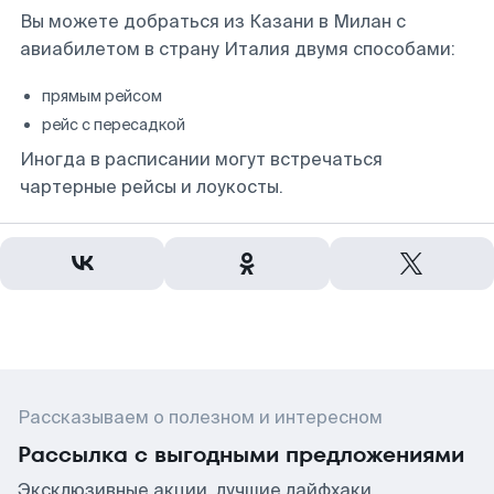
Вы можете добраться из Казани в Милан с
авиабилетом в страну Италия двумя способами:
прямым рейсом
рейс с пересадкой
Иногда в расписании могут встречаться
чартерные рейсы и лоукосты.
Рассказываем о полезном и интересном
Рассылка с выгодными предложениями
Эксклюзивные акции, лучшие лайфхаки,