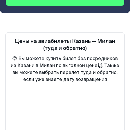
Цены на авиабилеты
Казань
—
Милан
(туда и обратно)
😍 Вы можете купить билет без посредников
из Казани в Милан по выгодной цене🙌. Также
вы можете выбрать перелет туда и обратно,
если уже знаете дату возвращения