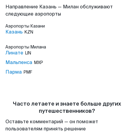
Направление Казань — Милан обслуживают
следующие аэропорты
Аэропорты
Казани
Казань
KZN
Аэропорты
Милана
Линате
LIN
Мальпенса
MXP
Парма
PMF
Часто летаете и знаете больше других
путешественников?
Оставьте комментарий — он поможет
пользователям принять решение