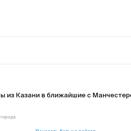
ы из Казани в ближайшие с Манчестер
 города