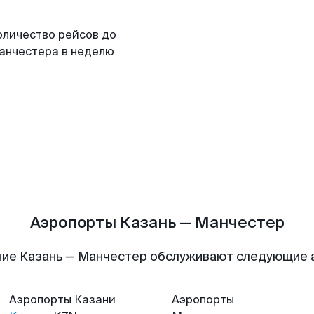
оличество рейсов до
анчестера в неделю
Аэропорты Казань — Манчестер
ие Казань — Манчестер обслуживают следующие
Аэропорты
Казани
Аэропорты