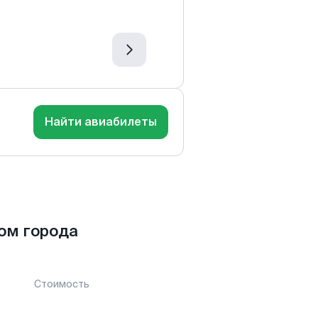
Найти авиабилеты
ом города
Стоимость