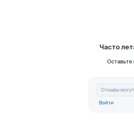
Часто лет
Оставьте 
Войти