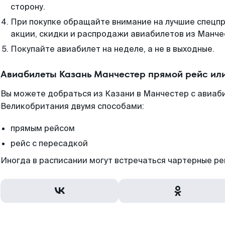
сторону.
При покупке обращайте внимание на лучшие спецп
акции, скидки и распродажи авиабилетов из Манче
Покупайте авиабилет на неделе, а не в выходные.
Авиабилеты Казань Манчестер прямой рейс ил
Вы можете добраться из Казани в Манчестер с авиаб
Великобритания двумя способами:
прямым рейсом
рейс с пересадкой
Иногда в расписании могут встречаться чартерные ре