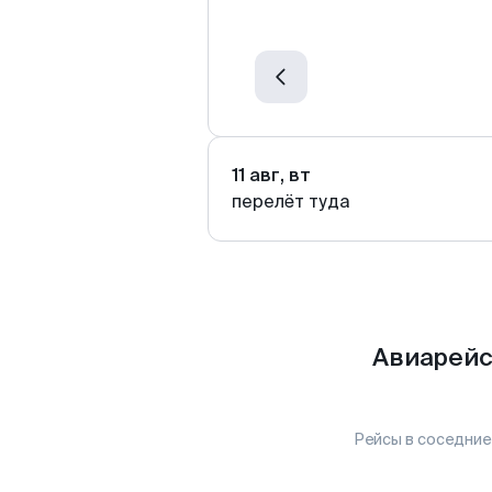
11 авг, вт
перелёт туда
Авиарейс
Рейсы в соседние