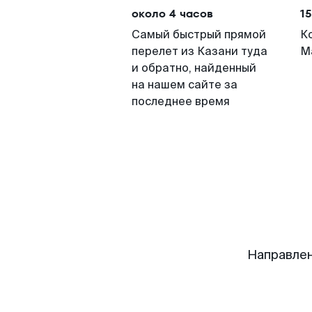
около 4 часов
15
Самый быстрый прямой
К
перелет из Казани туда
М
и обратно, найденный
на нашем сайте за
последнее время
Направлен