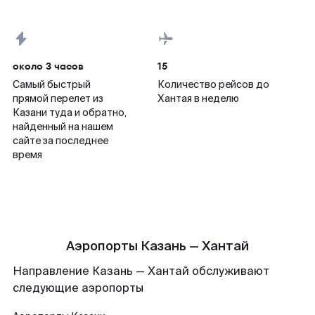
около 3 часов
15
Самый быстрый
Количество рейсов до
прямой перелет из
Хантая в неделю
Казани туда и обратно,
найденный на нашем
сайте за последнее
время
Аэропорты Казань — Хантай
Направление Казань — Хантай обслуживают
следующие аэропорты