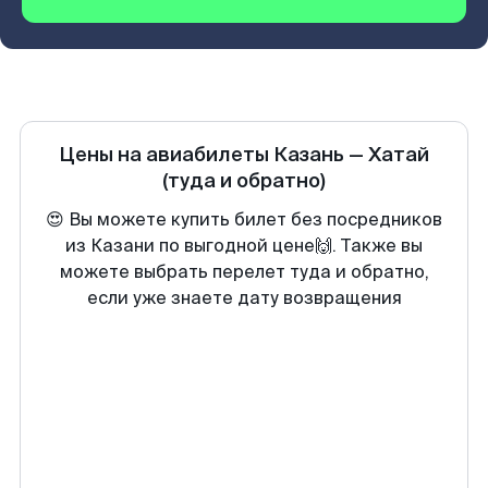
Цены на авиабилеты
Казань
—
Хатай
(туда и обратно)
😍 Вы можете купить билет без посредников
из Казани по выгодной цене🙌. Также вы
можете выбрать перелет туда и обратно,
если уже знаете дату возвращения