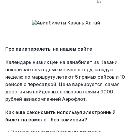
Вы
Про авиаперелеты на нашем сайте
Календарь низких цен на авиабилет из Казани
показывает выгодные месяца в году, каждую
неделю по маршруту летают 5 прямых рейсов и 10
рейсов с пересадкой. Цена варьируется, самая
дорогая из найденных пользователями 9000
рублей авиакомпанией Аэрофлот.
Как еще сэкономить используя электронный
билет на самолет без комиссии?