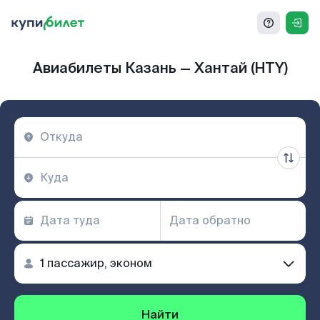
Авиабилеты Казань — Хантай (HTY)
Найти