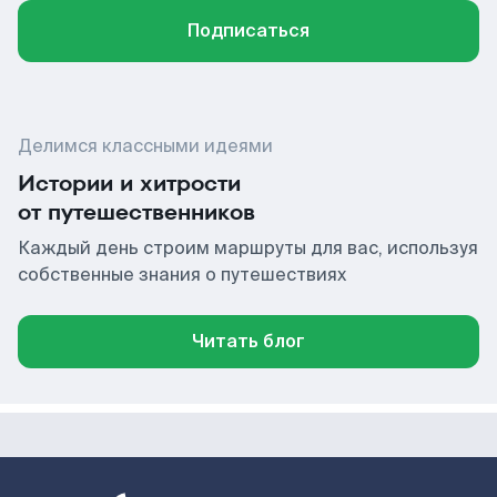
Подписаться
Делимся классными идеями
Истории и хитрости
от путешественников
Каждый день строим маршруты для вас, используя
собственные знания о путешествиях
Читать блог