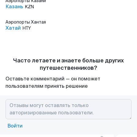
Аэропорты
Казани
Казань
KZN
Аэропорты
Хантая
Хатай
HTY
Часто летаете и знаете больше других
путешественников?
Оставьте комментарий — он поможет
пользователям принять решение
Войти