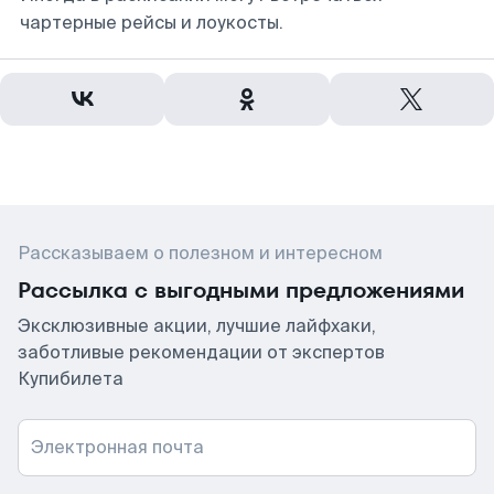
чартерные рейсы и лоукосты.
Рассказываем о полезном и интересном
Рассылка с выгодными предложениями
Эксклюзивные акции, лучшие лайфхаки,
заботливые рекомендации от экспертов
Купибилета
Электронная почта