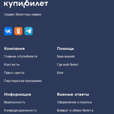
Сервис билетных лазеек
Компания
Помощь
Главное о Купибилете
База знаний
Контакты
Где мой билет
Пресс-центр
Блог
Партнерская программа
Информация
Важные ответы
Безопасность
Оформление и покупка
Конфиденциальность
Возврат и обмен билета