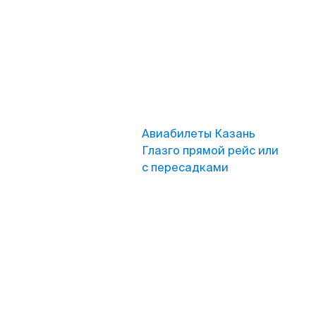
Авиабилеты Казань
Глазго прямой рейс или
с пересадками