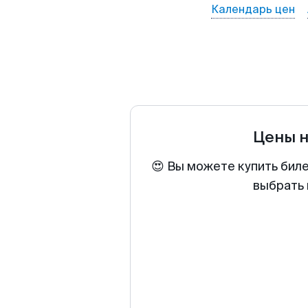
Календарь цен
Цены 
😍 Вы можете купить биле
выбрать 