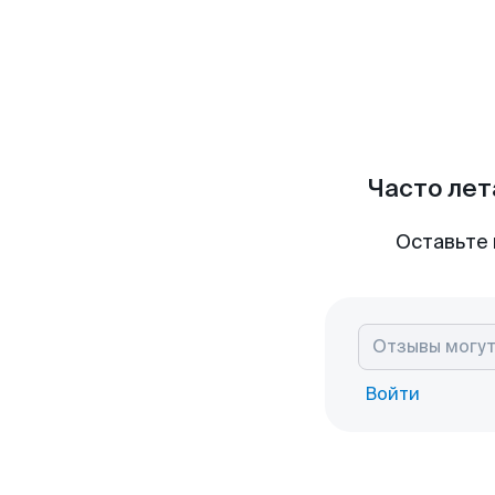
Часто лет
Оставьте 
Войти