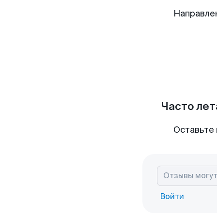
Направле
Часто лет
Оставьте 
Войти