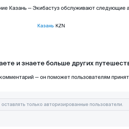
ние Казань — Экибастуз обслуживают следующие 
Казань
KZN
аете и знаете больше других путешес
комментарий — он поможет пользователям приня