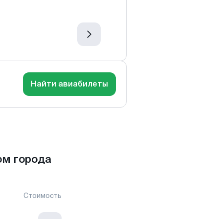
Найти авиабилеты
ом города
Стоимость