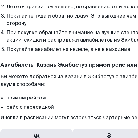
Лететь транзитом дешево, по сравнению от и до ко
Покупайте туда и обратно сразу. Это выгоднее чем
сторону.
При покупке обращайте внимание на лучшие спецп
акции, скидки и распродажи авиабилетов из Экиба
Покупайте авиабилет на неделе, а не в выходные.
Авиабилеты Казань Экибастуз прямой рейс или
Вы можете добраться из Казани в Экибастуз с авиаби
двумя способами:
прямым рейсом
рейс с пересадкой
Иногда в расписании могут встречаться чартерные ре