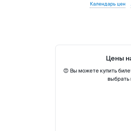
Календарь цен
Цены н
😍 Вы можете купить биле
выбрать 