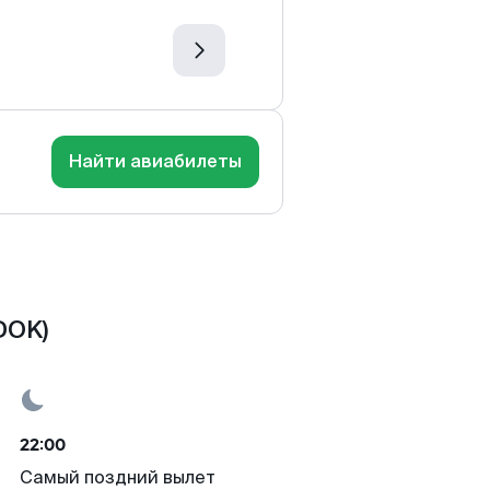
Найти авиабилеты
DOK)
22:00
Самый поздний вылет