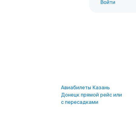
Войти
Авиабилеты Казань
Донецк прямой рейс или
с пересадками