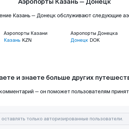
Аэропорты Казань — Донецк
ение Казань — Донецк обслуживают следующие а
Аэропорты
Казани
Аэропорты
Донецка
Казань
KZN
Донецк
DOK
аете и знаете больше других путешес
комментарий — он поможет пользователям приня