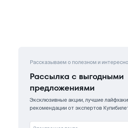
Рассказываем о полезном и интересн
Рассылка с выгодными
предложениями
Эксклюзивные акции, лучшие лайфхаки
рекомендации от экспертов Купибиле