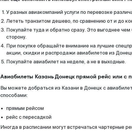
У разных авиакомпаний услуги по перевозке различ
Лететь транзитом дешево, по сравнению от и до ко
Покупайте туда и обратно сразу. Это выгоднее чем
сторону.
При покупке обращайте внимание на лучшие спецп
акции, скидки и распродажи авиабилетов из Донец
Покупайте авиабилет на неделе, а не в выходные.
Авиабилеты Казань Донецк прямой рейс или с 
Вы можете добраться из Казани в Донецк с авиабилет
способами:
прямым рейсом
рейс с пересадкой
Иногда в расписании могут встречаться чартерные ре