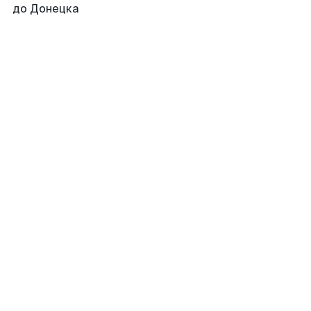
до Донецка