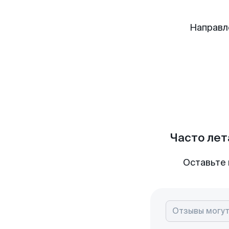
Направл
Часто лет
Оставьте 