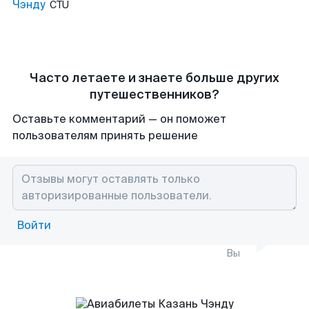
Чэнду
CTU
Часто летаете и знаете больше других
путешественников?
Оставьте комментарий — он поможет
пользователям принять решение
Войти
Вы