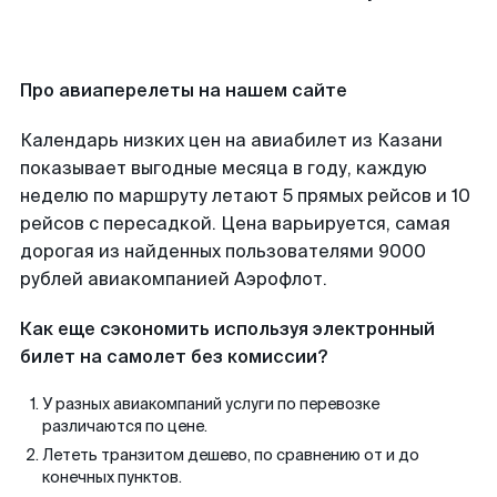
Про авиаперелеты на нашем сайте
Календарь низких цен на авиабилет из Казани
показывает выгодные месяца в году, каждую
неделю по маршруту летают 5 прямых рейсов и 10
рейсов с пересадкой. Цена варьируется, самая
дорогая из найденных пользователями 9000
рублей авиакомпанией Аэрофлот.
Как еще сэкономить используя электронный
билет на самолет без комиссии?
У разных авиакомпаний услуги по перевозке
различаются по цене.
Лететь транзитом дешево, по сравнению от и до
конечных пунктов.