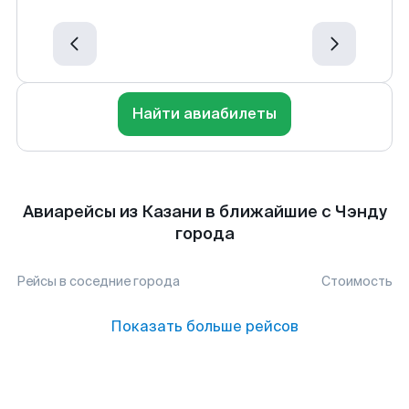
Найти авиабилеты
Авиарейсы из Казани в ближайшие с Чэнду
города
Рейсы в соседние города
Стоимость
Показать больше рейсов