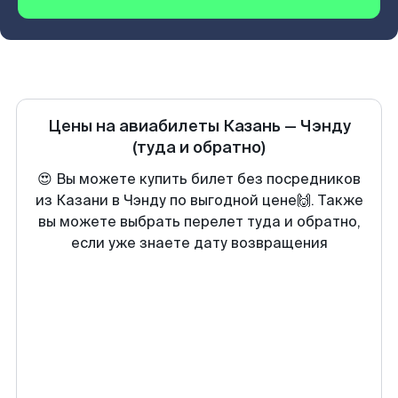
Цены на авиабилеты
Казань
—
Чэнду
(туда и обратно)
😍 Вы можете купить билет без посредников
из Казани в Чэнду по выгодной цене🙌. Также
вы можете выбрать перелет туда и обратно,
если уже знаете дату возвращения