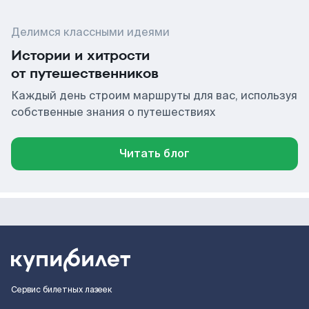
Делимся классными идеями
Истории и хитрости
от путешественников
Каждый день строим маршруты для вас, используя
собственные знания о путешествиях
Читать блог
Сервис билетных лазеек