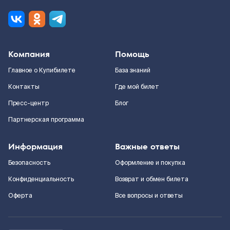
Компания
Помощь
Главное о Купибилете
База знаний
Контакты
Где мой билет
Пресс-центр
Блог
Партнерская программа
Информация
Важные ответы
Безопасность
Оформление и покупка
Конфиденциальность
Возврат и обмен билета
Оферта
Все вопросы и ответы