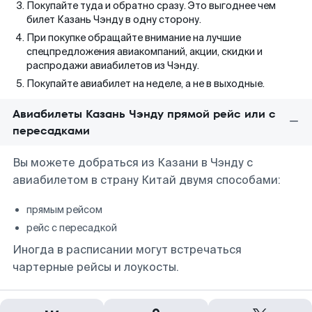
Покупайте туда и обратно сразу. Это выгоднее чем
билет Казань Чэнду в одну сторону.
При покупке обращайте внимание на лучшие
спецпредложения авиакомпаний, акции, скидки и
распродажи авиабилетов из Чэнду.
Покупайте авиабилет на неделе, а не в выходные.
Авиабилеты Казань Чэнду прямой рейс или с
пересадками
Вы можете добраться из Казани в Чэнду с
авиабилетом в страну Китай двумя способами:
прямым рейсом
рейс с пересадкой
Иногда в расписании могут встречаться
чартерные рейсы и лоукосты.