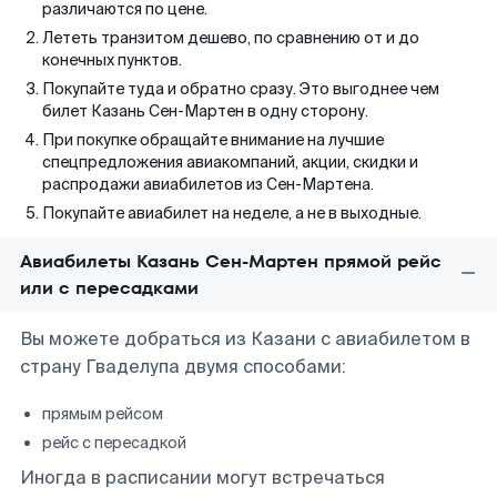
различаются по цене.
Лететь транзитом дешево, по сравнению от и до
конечных пунктов.
Покупайте туда и обратно сразу. Это выгоднее чем
билет Казань Сен-Мартен в одну сторону.
При покупке обращайте внимание на лучшие
спецпредложения авиакомпаний, акции, скидки и
распродажи авиабилетов из Сен-Мартена.
Покупайте авиабилет на неделе, а не в выходные.
Авиабилеты Казань Сен-Мартен прямой рейс
или с пересадками
Вы можете добраться из Казани с авиабилетом в
страну Гваделупа двумя способами:
прямым рейсом
рейс с пересадкой
Иногда в расписании могут встречаться