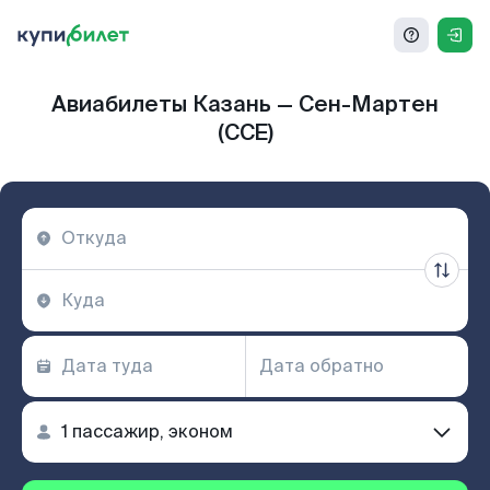
Авиабилеты Казань — Сен-Мартен
(CCE)