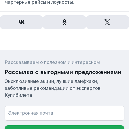
чартерные рейсы и лоукосты.
Рассказываем о полезном и интересном
Рассылка с выгодными предложениями
Эксклюзивные акции, лучшие лайфхаки,
заботливые рекомендации от экспертов
Купибилета
Электронная почта