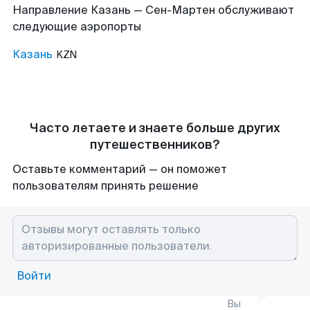
Направление Казань — Сен-Мартен обслуживают
следующие аэропорты
Казань
KZN
Часто летаете и знаете больше других
путешественников?
Оставьте комментарий — он поможет
пользователям принять решение
Войти
Вы