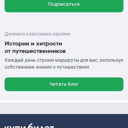
Подписаться
Делимся классными идеями
Истории и хитрости
от путешественников
Каждый день строим маршруты для вас, используя
собственные знания о путешествиях
Читать блог