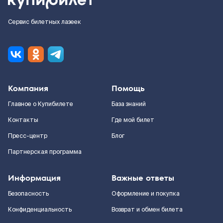
Сервис билетных лазеек
Компания
Помощь
Главное о Купибилете
База знаний
Контакты
Где мой билет
Пресс-центр
Блог
Партнерская программа
Информация
Важные ответы
Безопасность
Оформление и покупка
Конфиденциальность
Возврат и обмен билета