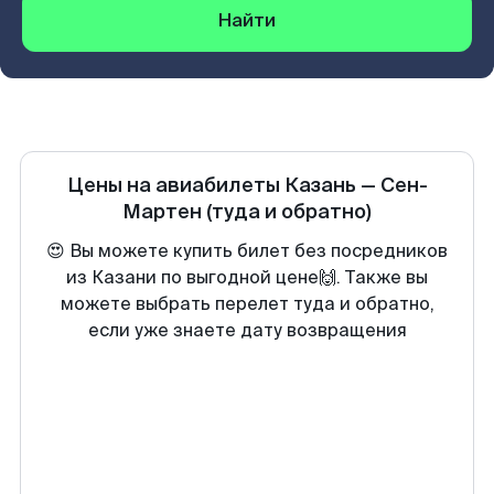
Найти
Цены на авиабилеты
Казань
—
Сен-
Мартен
(туда и обратно)
😍 Вы можете купить билет без посредников
из Казани по выгодной цене🙌. Также вы
можете выбрать перелет туда и обратно,
если уже знаете дату возвращения