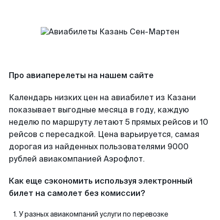
Про авиаперелеты на нашем сайте
Календарь низких цен на авиабилет из Казани
показывает выгодные месяца в году, каждую
неделю по маршруту летают 5 прямых рейсов и 10
рейсов с пересадкой. Цена варьируется, самая
дорогая из найденных пользователями 9000
рублей авиакомпанией Аэрофлот.
Как еще сэкономить используя электронный
билет на самолет без комиссии?
У разных авиакомпаний услуги по перевозке