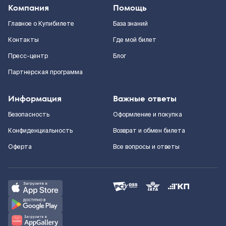
Компания
Помощь
Главное о Купибилете
База знаний
Контакты
Где мой билет
Пресс-центр
Блог
Партнерская программа
Информация
Важные ответы
Безопасность
Оформление и покупка
Конфиденциальность
Возврат и обмен билета
Оферта
Все вопросы и ответы