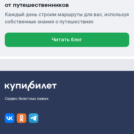
от путешественников
Каждый день строим маршруты для вас, используя
собственные знания о путешествиях
Читать блог
Сервис билетных лазеек