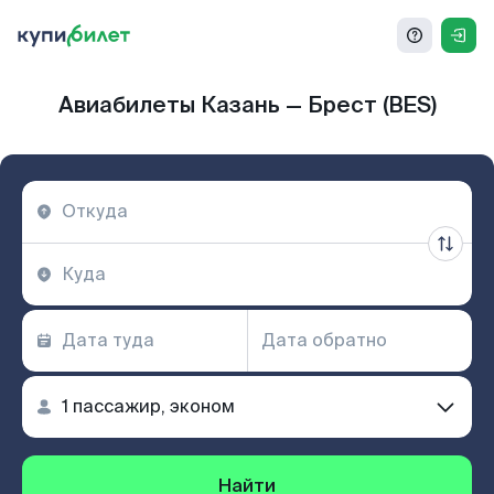
Авиабилеты Казань — Брест (BES)
Найти