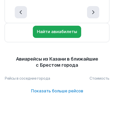
Найти авиабилеты
Авиарейсы из Казани в ближайшие
с Брестом города
Рейсы в соседние города
Стоимость
Показать больше рейсов