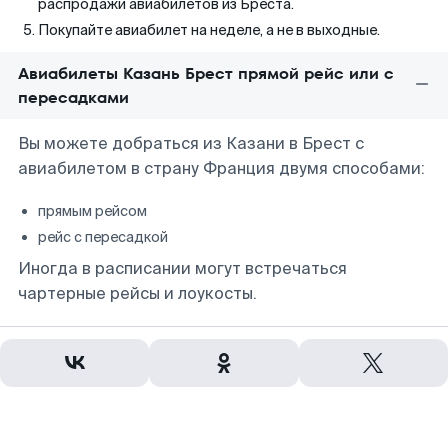
распродажи авиабилетов из Бреста.
Покупайте авиабилет на неделе, а не в выходные.
Авиабилеты Казань Брест прямой рейс или с
пересадками
Вы можете добраться из Казани в Брест с
авиабилетом в страну Франция двумя способами:
прямым рейсом
рейс с пересадкой
Иногда в расписании могут встречаться
чартерные рейсы и лоукосты.