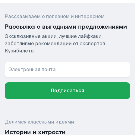
Рассказываем о полезном и интересном
Рассылка с выгодными предложениями
Эксклюзивные акции, лучшие лайфхаки,
заботливые рекомендации от экспертов
Купибилета
Электронная почта
Подписаться
Делимся классными идеями
Истории и хитрости