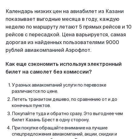
Календарь низких цен на авиабилет из Казани
показывает выгодные месяца в году, каждую
неделю по маршруту летают 5 прямых рейсов и 10
рейсов с пересадкой. Цена варьируется, самая
дорогая из найденных пользователями 9000
рублей авиакомпанией Аэрофлот.
Как еще сэкономить используя электронный
билет на самолет без комиссии?
У разных авиакомпаний услуги по перевозке
различаются по цене.
Лететь транзитом дешево, по сравнению от и до
конечных пунктов.
Покупайте туда и обратно сразу. Это выгоднее чем
билет Казань Брест в одну сторону.
При покупке обращайте внимание на лучшие
спецпредложения авиакомпаний, акции, скидки и