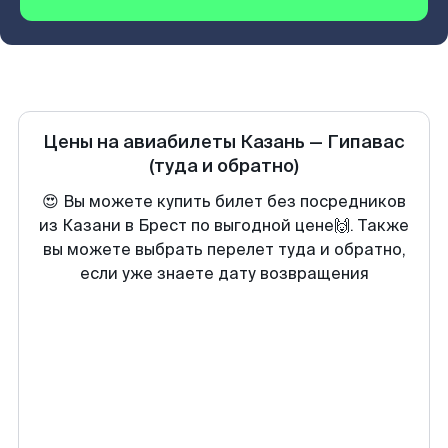
Цены на авиабилеты
Казань
—
Гипавас
(туда и обратно)
😍 Вы можете купить билет без посредников
из Казани в Брест по выгодной цене🙌. Также
вы можете выбрать перелет туда и обратно,
если уже знаете дату возвращения