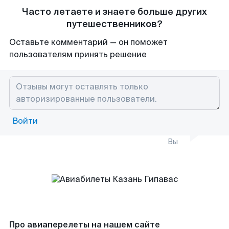
Часто летаете и знаете больше других
путешественников?
Оставьте комментарий — он поможет
пользователям принять решение
Войти
Вы
Про авиаперелеты на нашем сайте