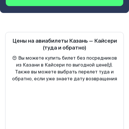
Цены на авиабилеты
Казань
—
Кайсери
(туда и обратно)
😍 Вы можете купить билет без посредников
из Казани в Кайсери по выгодной цене🙌.
Также вы можете выбрать перелет туда и
обратно, если уже знаете дату возвращения