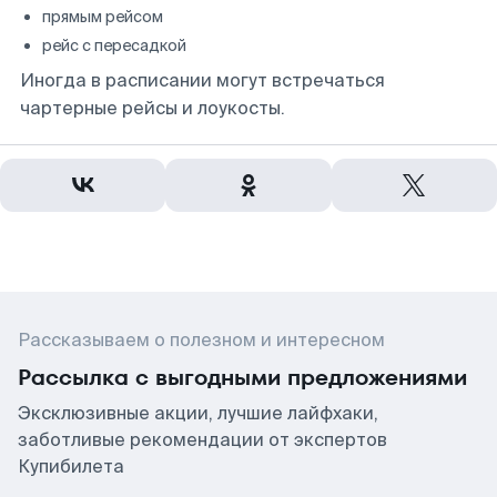
прямым рейсом
рейс с пересадкой
Иногда в расписании могут встречаться
чартерные рейсы и лоукосты.
Рассказываем о полезном и интересном
Рассылка с выгодными предложениями
Эксклюзивные акции, лучшие лайфхаки,
заботливые рекомендации от экспертов
Купибилета