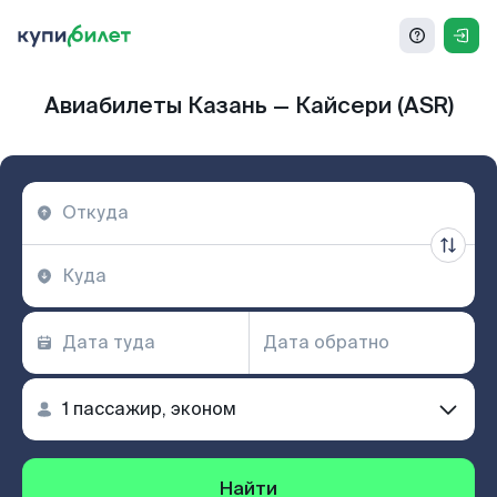
Авиабилеты Казань — Кайсери (ASR)
Найти