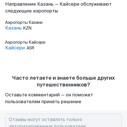
Направление Казань — Кайсери обслуживают
следующие аэропорты
Аэропорты
Казани
Казань
KZN
Аэропорты
Кайсери
Кайсери
ASR
Часто летаете и знаете больше других
путешественников?
Оставьте комментарий — он поможет
пользователям принять решение