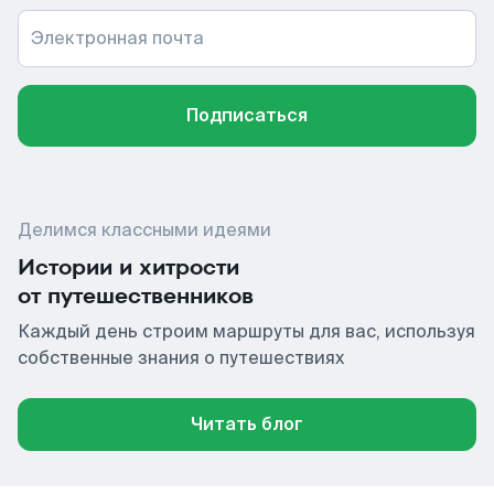
Электронная почта
Подписаться
Делимся классными идеями
Истории и хитрости
от путешественников
Каждый день строим маршруты для вас, используя
собственные знания о путешествиях
Читать блог