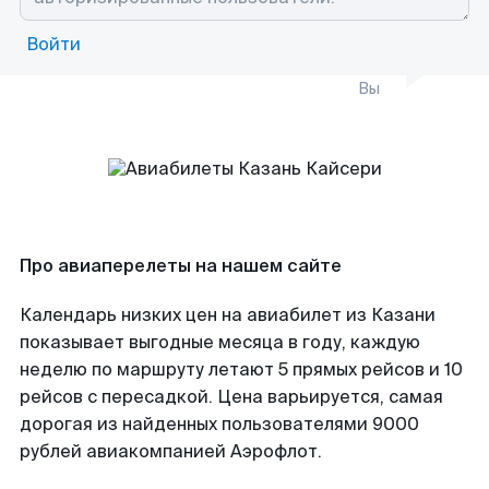
Войти
Вы
Про авиаперелеты на нашем сайте
Календарь низких цен на авиабилет из Казани
показывает выгодные месяца в году, каждую
неделю по маршруту летают 5 прямых рейсов и 10
рейсов с пересадкой. Цена варьируется, самая
дорогая из найденных пользователями 9000
рублей авиакомпанией Аэрофлот.