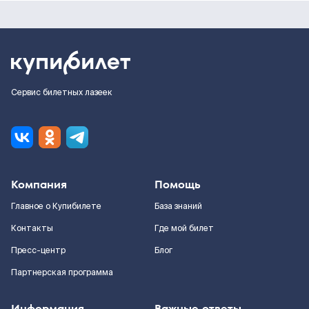
Сервис билетных лазеек
Компания
Помощь
Главное о Купибилете
База знаний
Контакты
Где мой билет
Пресс-центр
Блог
Партнерская программа
Информация
Важные ответы