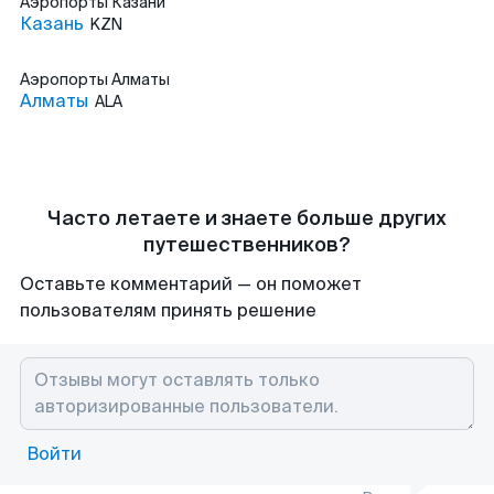
Аэропорты
Казани
Казань
KZN
Аэропорты
Алматы
Алматы
ALA
Часто летаете и знаете больше других
путешественников?
Оставьте комментарий — он поможет
пользователям принять решение
Войти