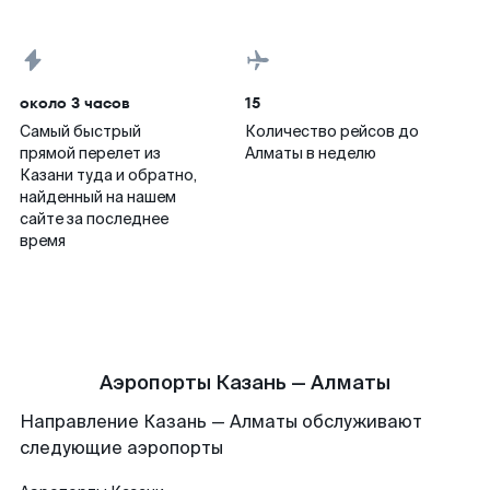
около 3 часов
15
Самый быстрый
Количество рейсов до
прямой перелет из
Алматы в неделю
Казани туда и обратно,
найденный на нашем
сайте за последнее
время
Аэропорты Казань — Алматы
Направление Казань — Алматы обслуживают
следующие аэропорты