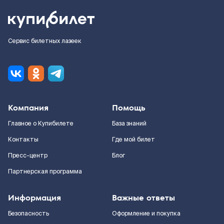
Сервис билетных лазеек
Компания
Помощь
Главное о Купибилете
База знаний
Контакты
Где мой билет
Пресс-центр
Блог
Партнерская программа
Информация
Важные ответы
Безопасность
Оформление и покупка