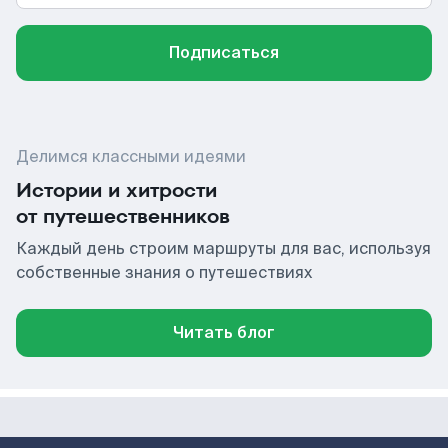
Подписаться
Делимся классными идеями
Истории и хитрости
от путешественников
Каждый день строим маршруты для вас, используя
собственные знания о путешествиях
Читать блог