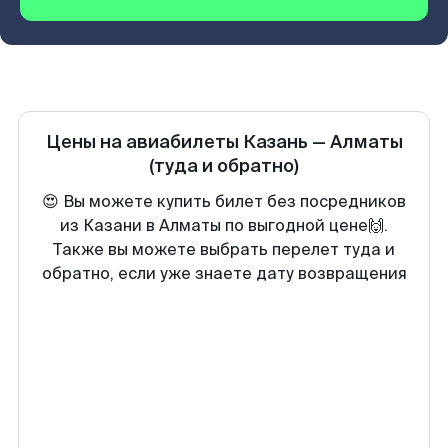
Цены на авиабилеты
Казань
—
Алматы
(туда и обратно)
😍 Вы можете купить билет без посредников
из Казани в Алматы по выгодной цене🙌.
Также вы можете выбрать перелет туда и
обратно, если уже знаете дату возвращения