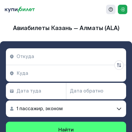
Авиабилеты Казань — Алматы (ALA)
Найти