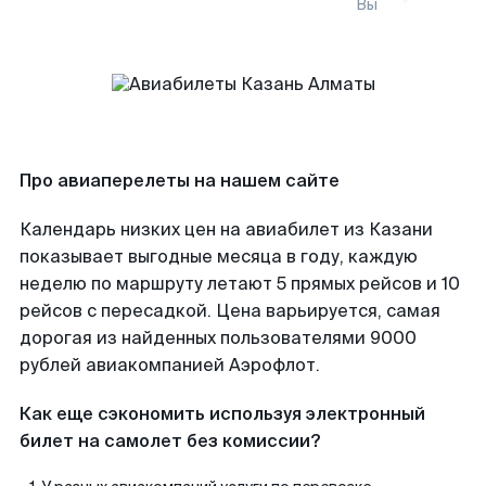
Вы
Про авиаперелеты на нашем сайте
Календарь низких цен на авиабилет из Казани
показывает выгодные месяца в году, каждую
неделю по маршруту летают 5 прямых рейсов и 10
рейсов с пересадкой. Цена варьируется, самая
дорогая из найденных пользователями 9000
рублей авиакомпанией Аэрофлот.
Как еще сэкономить используя электронный
билет на самолет без комиссии?