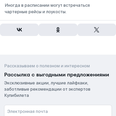
Иногда в расписании могут встречаться
чартерные рейсы и лоукосты.
Рассказываем о полезном и интересном
Рассылка с выгодными предложениями
Эксклюзивные акции, лучшие лайфхаки,
заботливые рекомендации от экспертов
Купибилета
Электронная почта