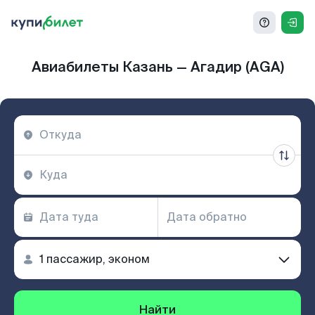
Авиабилеты Казань — Агадир (AGA)
Найти