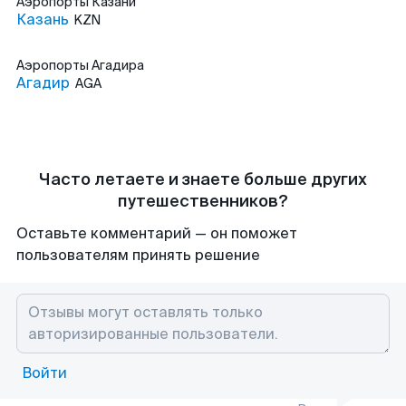
Аэропорты
Казани
Казань
KZN
Аэропорты
Агадира
Агадир
AGA
Часто летаете и знаете больше других
путешественников?
Оставьте комментарий — он поможет
пользователям принять решение
Войти