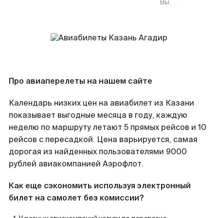
Вы
Про авиаперелеты на нашем сайте
Календарь низких цен на авиабилет из Казани
показывает выгодные месяца в году, каждую
неделю по маршруту летают 5 прямых рейсов и 10
рейсов с пересадкой. Цена варьируется, самая
дорогая из найденных пользователями 9000
рублей авиакомпанией Аэрофлот.
Как еще сэкономить используя электронный
билет на самолет без комиссии?