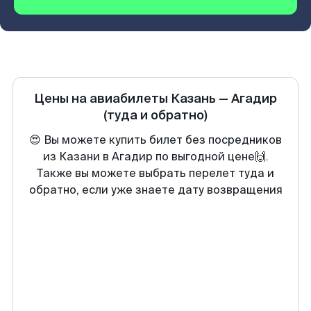
Цены на авиабилеты
Казань
—
Агадир
(туда и обратно)
😍 Вы можете купить билет без посредников
из Казани в Агадир по выгодной цене🙌.
Также вы можете выбрать перелет туда и
обратно, если уже знаете дату возвращения