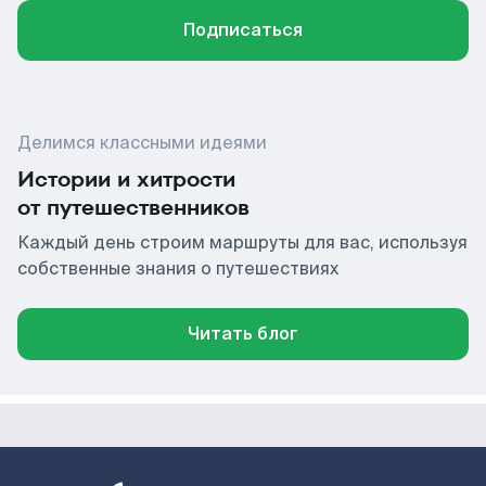
Подписаться
Делимся классными идеями
Истории и хитрости
от путешественников
Каждый день строим маршруты для вас, используя
собственные знания о путешествиях
Читать блог