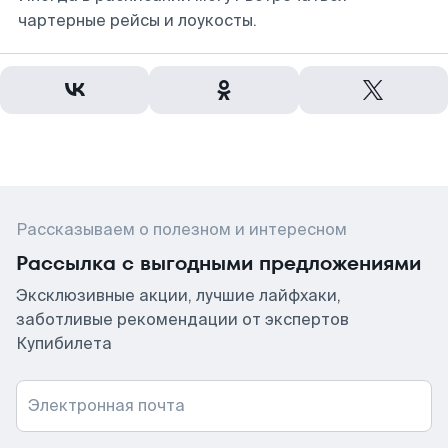
чартерные рейсы и лоукосты.
Рассказываем о полезном и интересном
Рассылка с выгодными предложениями
Эксклюзивные акции, лучшие лайфхаки,
заботливые рекомендации от экспертов
Купибилета
Электронная почта