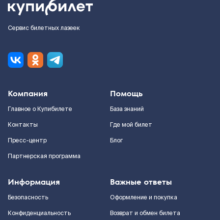
Сервис билетных лазеек
Компания
Помощь
Главное о Купибилете
База знаний
Контакты
Где мой билет
Пресс-центр
Блог
Партнерская программа
Информация
Важные ответы
Безопасность
Оформление и покупка
Конфиденциальность
Возврат и обмен билета