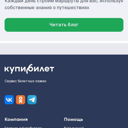
Каждый день строим маршруты для вас, используя
собственные знания о путешествиях
Читать блог
Сервис билетных лазеек
Компания
Помощь