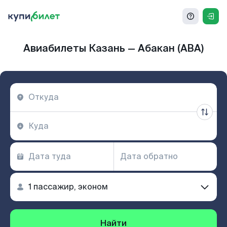
Авиабилеты Казань — Абакан (ABA)
Найти