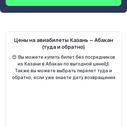
Цены на авиабилеты
Казань
—
Абакан
(туда и обратно)
😍 Вы можете купить билет без посредников
из Казани в Абакан по выгодной цене🙌.
Также вы можете выбрать перелет туда и
обратно, если уже знаете дату возвращения