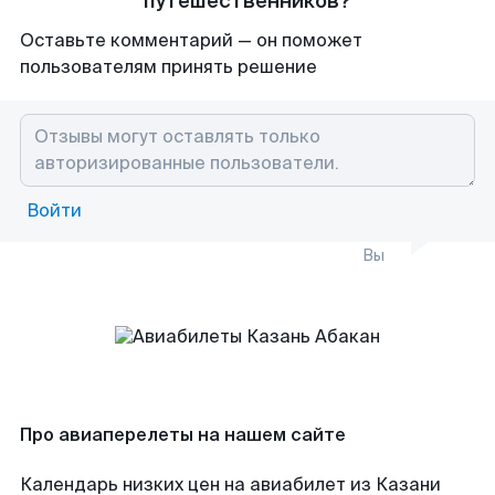
путешественников?
Оставьте комментарий — он поможет
пользователям принять решение
Войти
Вы
Про авиаперелеты на нашем сайте
Календарь низких цен на авиабилет из Казани