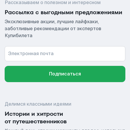
Рассказываем о полезном и интересном
Рассылка с выгодными предложениями
Эксклюзивные акции, лучшие лайфхаки,
заботливые рекомендации от экспертов
Купибилета
Электронная почта
Подписаться
Делимся классными идеями
Истории и хитрости
от путешественников