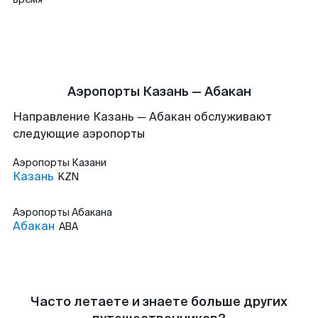
Аэропорты Казань — Абакан
Направление Казань — Абакан обслуживают
следующие аэропорты
Аэропорты
Казани
Казань
KZN
Аэропорты
Абакана
Абакан
ABA
Часто летаете и знаете больше других