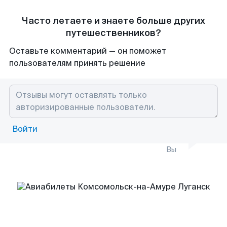
Часто летаете и знаете больше других
путешественников?
Оставьте комментарий — он поможет
пользователям принять решение
Войти
Вы