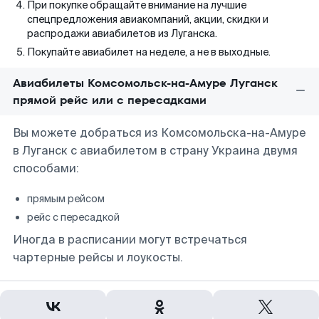
При покупке обращайте внимание на лучшие
спецпредложения авиакомпаний, акции, скидки и
распродажи авиабилетов из Луганска.
Покупайте авиабилет на неделе, а не в выходные.
Авиабилеты Комсомольск-на-Амуре Луганск
прямой рейс или с пересадками
Вы можете добраться из Комсомольска-на-Амуре
в Луганск с авиабилетом в страну Украина двумя
способами:
прямым рейсом
рейс с пересадкой
Иногда в расписании могут встречаться
чартерные рейсы и лоукосты.