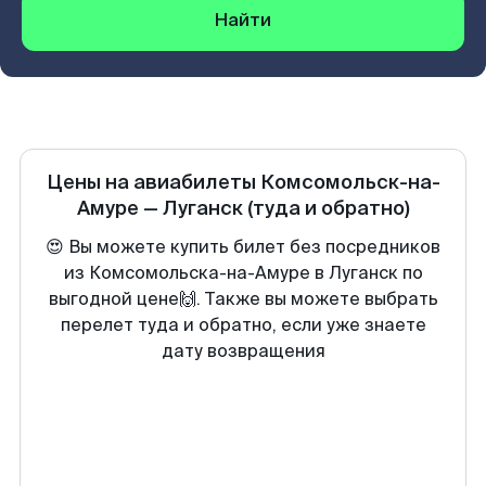
Найти
Цены на авиабилеты
Комсомольск-на-
Амуре
—
Луганск
(туда и обратно)
😍 Вы можете купить билет без посредников
из Комсомольска-на-Амуре в Луганск по
выгодной цене🙌. Также вы можете выбрать
перелет туда и обратно, если уже знаете
дату возвращения