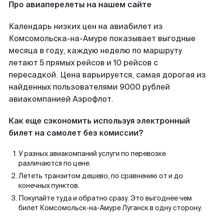
Про авиаперелеты на нашем сайте
Календарь низких цен на авиабилет из
Комсомольска-на-Амуре показывает выгодные
месяца в году, каждую неделю по маршруту
летают 5 прямых рейсов и 10 рейсов с
пересадкой. Цена варьируется, самая дорогая из
найденных пользователями 9000 рублей
авиакомпанией Аэрофлот.
Как еще сэкономить используя электронный
билет на самолет без комиссии?
У разных авиакомпаний услуги по перевозке
различаются по цене.
Лететь транзитом дешево, по сравнению от и до
конечных пунктов.
Покупайте туда и обратно сразу. Это выгоднее чем
билет Комсомольск-на-Амуре Луганск в одну сторону.