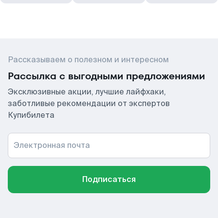
Рассказываем о полезном и интересном
Рассылка с выгодными предложениями
Эксклюзивные акции, лучшие лайфхаки,
заботливые рекомендации от экспертов
Купибилета
Электронная почта
Подписаться