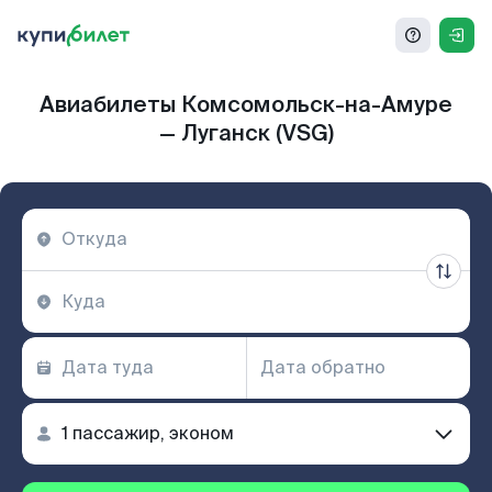
Авиабилеты Комсомольск-на-Амуре
— Луганск (VSG)