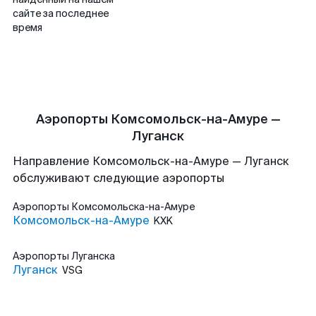
сайте за последнее
время
Аэропорты Комсомольск-на-Амуре —
Луганск
Направление Комсомольск-на-Амуре — Луганск
обслуживают следующие аэропорты
Аэропорты
Комсомольска-на-Амуре
Комсомольск-на-Амуре
KXK
Аэропорты
Луганска
Луганск
VSG