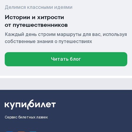
Делимся классными идеями
Истории и хитрости
от путешественников
Каждый день строим маршруты для вас, используя
собственные знания о путешествиях
Читать блог
Сервис билетных лазеек