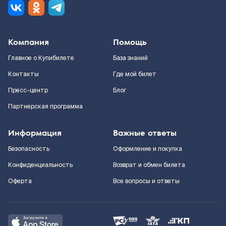
Компания
Помощь
Главное о Купибилете
База знаний
Контакты
Где мой билет
Пресс-центр
Блог
Партнерская программа
Информация
Важные ответы
Безопасность
Оформление и покупка
Конфиденциальность
Возврат и обмен билета
Оферта
Все вопросы и ответы