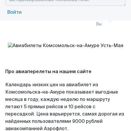
Войти
Вы
Про авиаперелеты на нашем сайте
Календарь низких цен на авиабилет из
Комсомольска-на-Амуре показывает выгодные
месяца в году, каждую неделю по маршруту
летают 5 прямых рейсов и 10 рейсов с
пересадкой. Цена варьируется, самая дорогая из
найденных пользователями 9000 рублей
авиакомпанией Аэрофлот.