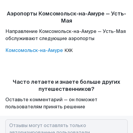
Аэропорты Комсомольск-на-Амуре — Усть-
Мая
Направление Комсомольск-на-Амуре — Усть-Мая
обслуживают следующие аэропорты
Комсомольск-на-Амуре
KXK
Часто летаете и знаете больше других
путешественников?
Оставьте комментарий — он поможет
пользователям принять решение