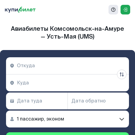
Авиабилеты Комсомольск-на-Амуре
— Усть-Мая (UMS)