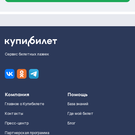
Сервис билетных лазеек
Компания
Помощь
Главное о Купибилете
База знаний
Контакты
Где мой билет
Пресс-центр
Блог
Партнерская программа