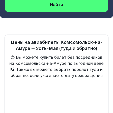
Найти
Цены на авиабилеты
Комсомольск-на-
Амуре
—
Усть-Мая
(туда и обратно)
😍 Вы можете купить билет без посредников
из Комсомольска-на-Амуре по выгодной цене
🙌. Также вы можете выбрать перелет туда и
обратно, если уже знаете дату возвращения