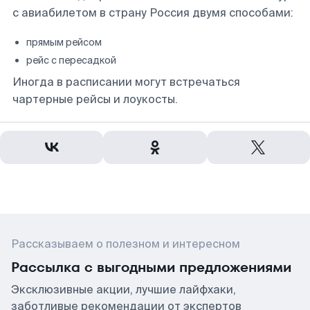
с авиабилетом в страну Россия двумя способами:
прямым рейсом
рейс с пересадкой
Иногда в расписании могут встречаться
чартерные рейсы и лоукосты.
Рассказываем о полезном и интересном
Рассылка с выгодными предложениями
Эксклюзивные акции, лучшие лайфхаки,
заботливые рекомендации от экспертов