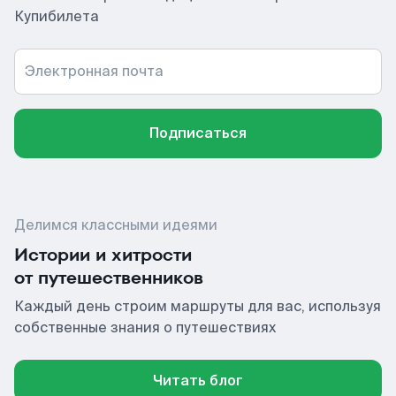
Купибилета
Электронная почта
Подписаться
Делимся классными идеями
Истории и хитрости
от путешественников
Каждый день строим маршруты для вас, используя
собственные знания о путешествиях
Читать блог