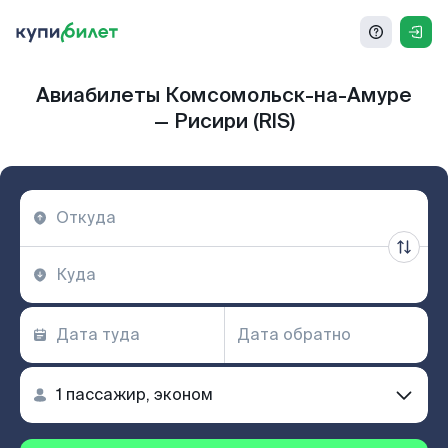
Авиабилеты Комсомольск-на-Амуре
— Рисири (RIS)