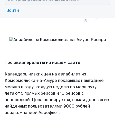
Войти
Вы
Про авиаперелеты на нашем сайте
Календарь низких цен на авиабилет из
Комсомольска-на-Амуре показывает выгодные
месяца в году, каждую неделю по маршруту
летают 5 прямых рейсов и 10 рейсов с
пересадкой. Цена варьируется, самая дорогая из
найденных пользователями 9000 рублей
авиакомпанией Аэрофлот.