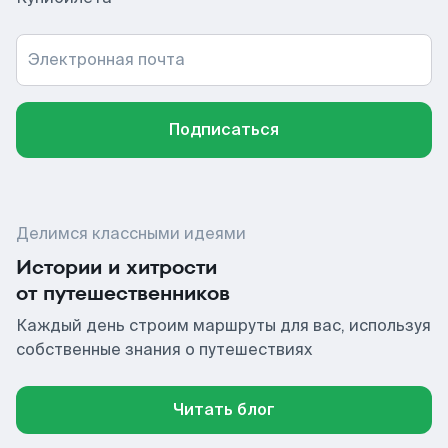
Электронная почта
Подписаться
Делимся классными идеями
Истории и хитрости
от путешественников
Каждый день строим маршруты для вас, используя
собственные знания о путешествиях
Читать блог