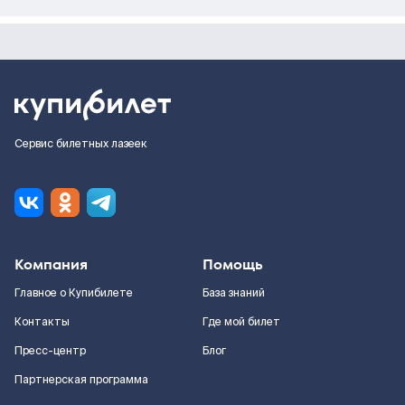
Сервис билетных лазеек
Компания
Помощь
Главное о Купибилете
База знаний
Контакты
Где мой билет
Пресс-центр
Блог
Партнерская программа