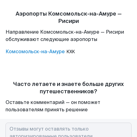
Аэропорты Комсомольск-на-Амуре —
Рисири
Направление Комсомольск-на-Амуре — Рисири
обслуживают следующие аэропорты
Комсомольск-на-Амуре
KXK
Часто летаете и знаете больше других
путешественников?
Оставьте комментарий — он поможет
пользователям принять решение