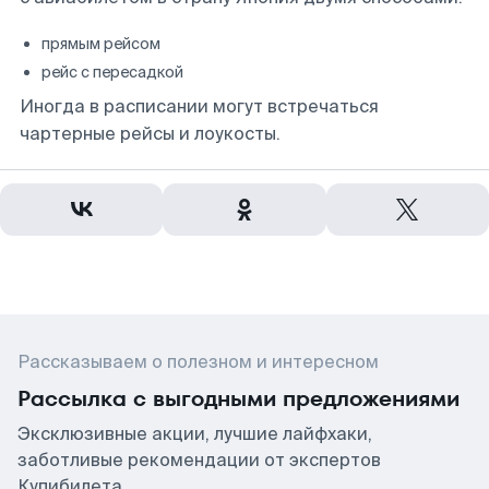
прямым рейсом
рейс с пересадкой
Иногда в расписании могут встречаться
чартерные рейсы и лоукосты.
Рассказываем о полезном и интересном
Рассылка с выгодными предложениями
Эксклюзивные акции, лучшие лайфхаки,
заботливые рекомендации от экспертов
Купибилета