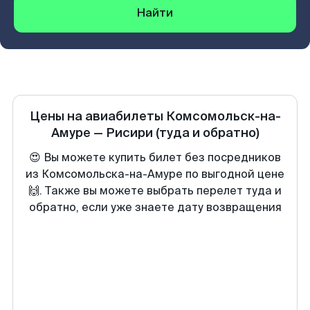
Найти
Цены на авиабилеты
Комсомольск-на-
Амуре
—
Рисири
(туда и обратно)
😍 Вы можете купить билет без посредников
из Комсомольска-на-Амуре по выгодной цене
🙌. Также вы можете выбрать перелет туда и
обратно, если уже знаете дату возвращения