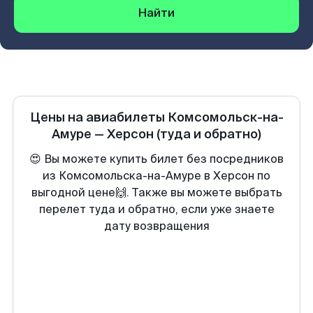
Найти
Цены на авиабилеты
Комсомольск-на-
Амуре
—
Херсон
(туда и обратно)
😍 Вы можете купить билет без посредников
из Комсомольска-на-Амуре в Херсон по
выгодной цене🙌. Также вы можете выбрать
перелет туда и обратно, если уже знаете
дату возвращения