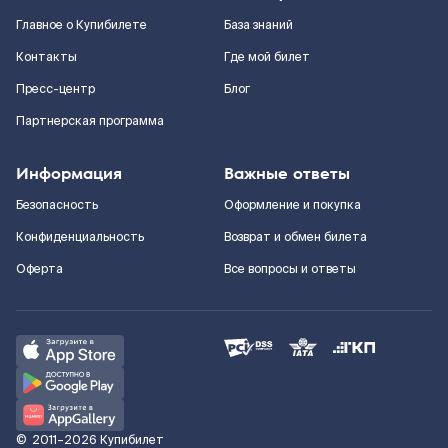
Главное о Купибилете
База знаний
Контакты
Где мой билет
Пресс-центр
Блог
Партнерская программа
Информация
Важные ответы
Безопасность
Оформление и покупка
Конфиденциальность
Возврат и обмен билета
Оферта
Все вопросы и ответы
©
2011–2026
Купибилет