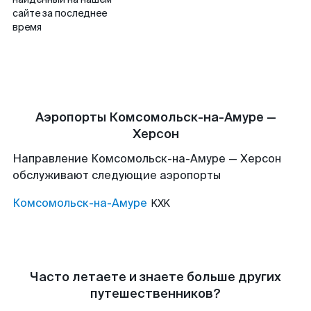
сайте за последнее
время
Аэропорты Комсомольск-на-Амуре —
Херсон
Направление Комсомольск-на-Амуре — Херсон
обслуживают следующие аэропорты
Комсомольск-на-Амуре
KXK
Часто летаете и знаете больше других
путешественников?