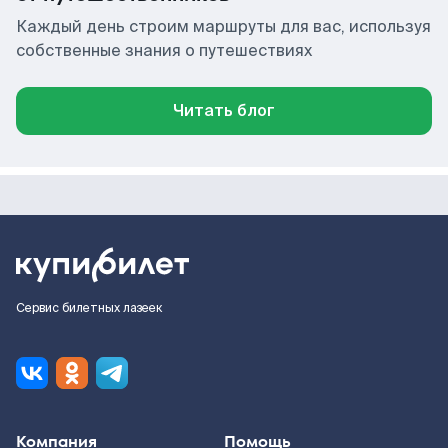
Каждый день строим маршруты для вас, используя
собственные знания о путешествиях
Читать блог
Сервис билетных лазеек
Компания
Помощь