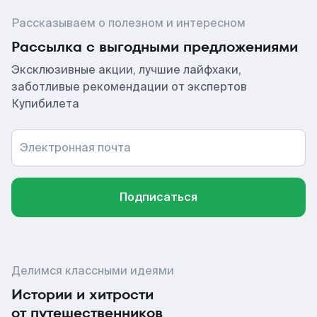
Рассказываем о полезном и интересном
Рассылка с выгодными предложениями
Эксклюзивные акции, лучшие лайфхаки,
заботливые рекомендации от экспертов
Купибилета
Электронная почта
Подписаться
Делимся классными идеями
Истории и хитрости
от путешественников