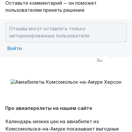
Оставьте комментарий — он поможет
пользователям принять решение
Войти
Вы
Про авиаперелеты на нашем сайте
Календарь низких цен на авиабилет из
Комсомольска-на-Амуре показывает выгодные