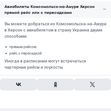
Авиабилеты Комсомольск-на-Амуре Херсон
прямой рейс или с пересадками
Вы можете добраться из Комсомольска-на-Амуре
в Херсон с авиабилетом в страну Украина двумя
способами:
прямым рейсом
рейс с пересадкой
Иногда в расписании могут встречаться
чартерные рейсы и лоукосты.