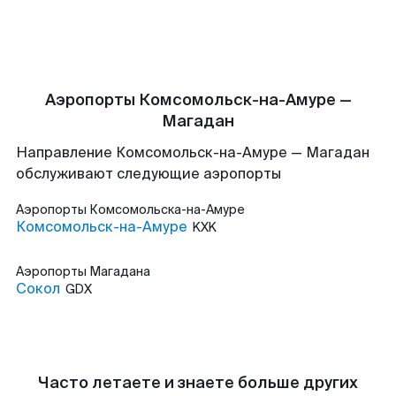
Аэропорты Комсомольск-на-Амуре —
Магадан
Направление Комсомольск-на-Амуре — Магадан
обслуживают следующие аэропорты
Аэропорты
Комсомольска-на-Амуре
Комсомольск-на-Амуре
KXK
Аэропорты
Магадана
Сокол
GDX
Часто летаете и знаете больше других