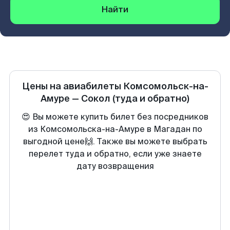
Найти
Цены на авиабилеты
Комсомольск-на-
Амуре
—
Сокол
(туда и обратно)
😍 Вы можете купить билет без посредников
из Комсомольска-на-Амуре в Магадан по
выгодной цене🙌. Также вы можете выбрать
перелет туда и обратно, если уже знаете
дату возвращения