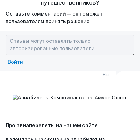
путешественников?
Оставьте комментарий — он поможет
пользователям принять решение
Войти
Вы
Про авиаперелеты на нашем сайте
Календарь низких цен на авиабилет из