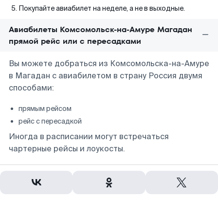
Покупайте авиабилет на неделе, а не в выходные.
Авиабилеты Комсомольск-на-Амуре Магадан
прямой рейс или с пересадками
Вы можете добраться из Комсомольска-на-Амуре
в Магадан с авиабилетом в страну Россия двумя
способами:
прямым рейсом
рейс с пересадкой
Иногда в расписании могут встречаться
чартерные рейсы и лоукосты.