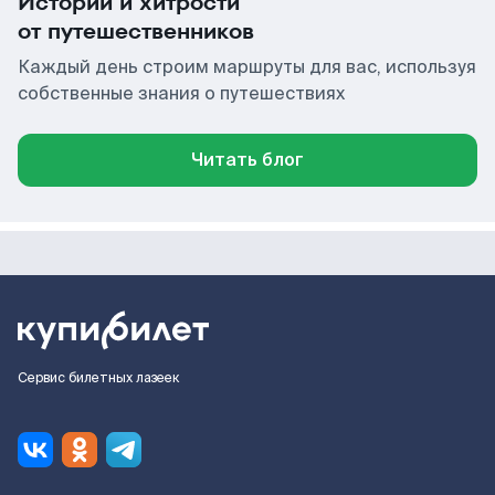
Истории и хитрости
от путешественников
Каждый день строим маршруты для вас, используя
собственные знания о путешествиях
Читать блог
Сервис билетных лазеек