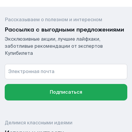
Рассказываем о полезном и интересном
Рассылка с выгодными предложениями
Эксклюзивные акции, лучшие лайфхаки,
заботливые рекомендации от экспертов
Купибилета
Электронная почта
Подписаться
Делимся классными идеями