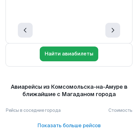
Найти авиабилеты
Авиарейсы из Комсомольска-на-Амуре в
ближайшие с Магаданом города
Рейсы в соседние города
Стоимость
Показать больше рейсов