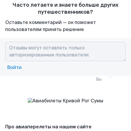
Часто летаете и знаете больше других
путешественников?
Оставьте комментарий — он поможет
пользователям принять решение
Войти
Вы
Про авиаперелеты на нашем сайте