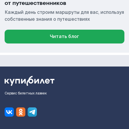
от путешественников
Каждый день строим маршруты для вас, используя
собственные знания о путешествиях
Читать блог
Сервис билетных лазеек