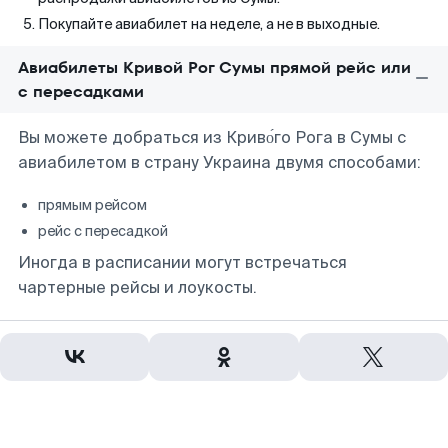
Покупайте авиабилет на неделе, а не в выходные.
Авиабилеты Кривой Рог Сумы прямой рейс или
с пересадками
Вы можете добраться из Криво́го Рога в Сумы с
авиабилетом в страну Украина двумя способами:
прямым рейсом
рейс с пересадкой
Иногда в расписании могут встречаться
чартерные рейсы и лоукосты.