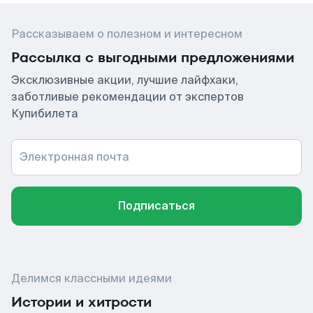
Рассказываем о полезном и интересном
Рассылка с выгодными предложениями
Эксклюзивные акции, лучшие лайфхаки,
заботливые рекомендации от экспертов
Купибилета
Электронная почта
Подписаться
Делимся классными идеями
Истории и хитрости