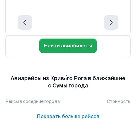
Найти авиабилеты
Авиарейсы из Криво́го Рога в ближайшие
с Сумы города
Рейсы в соседние города
Стоимость
Показать больше рейсов