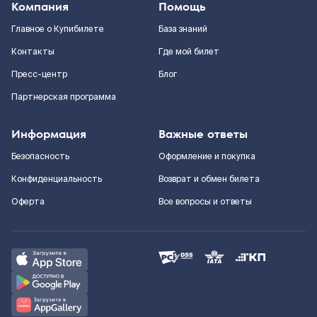
Компания
Помощь
Главное о Купибилете
База знаний
Контакты
Где мой билет
Пресс-центр
Блог
Партнерская программа
Информация
Важные ответы
Безопасность
Оформление и покупка
Конфиденциальность
Возврат и обмен билета
Оферта
Все вопросы и ответы