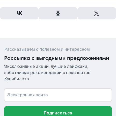
Рассказываем о полезном и интересном
Рассылка с выгодными предложениями
Эксклюзивные акции, лучшие лайфхаки,
заботливые рекомендации от экспертов
Купибилета
Электронная почта
Подписаться