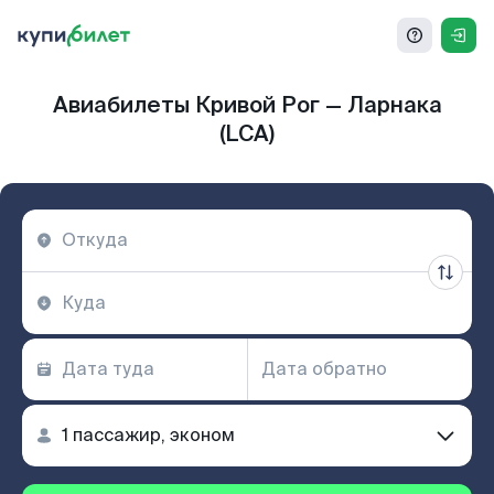
Авиабилеты Кривой Рог — Ларнака
(LCA)