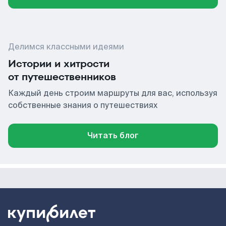
Делимся классными идеями
Истории и хитрости
от путешественников
Каждый день строим маршруты для вас, используя
собственные знания о путешествиях
Читать блог