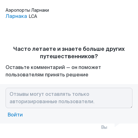
Аэропорты
Ларнаки
Ларнака
LCA
Часто летаете и знаете больше других
путешественников?
Оставьте комментарий — он поможет
пользователям принять решение
Войти
Вы