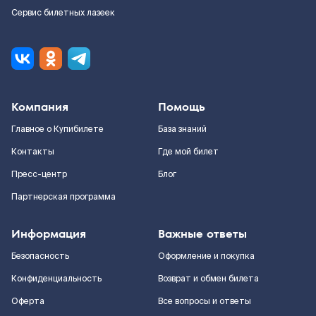
Сервис билетных лазеек
Компания
Помощь
Главное о Купибилете
База знаний
Контакты
Где мой билет
Пресс-центр
Блог
Партнерская программа
Информация
Важные ответы
Безопасность
Оформление и покупка
Конфиденциальность
Возврат и обмен билета
Оферта
Все вопросы и ответы