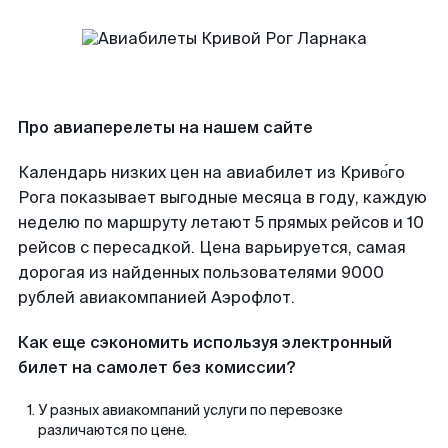
Про авиаперелеты на нашем сайте
Календарь низких цен на авиабилет из Криво́го
Рога показывает выгодные месяца в году, каждую
неделю по маршруту летают 5 прямых рейсов и 10
рейсов с пересадкой. Цена варьируется, самая
дорогая из найденных пользователями 9000
рублей авиакомпанией Аэрофлот.
Как еще сэкономить используя электронный
билет на самолет без комиссии?
У разных авиакомпаний услуги по перевозке
различаются по цене.