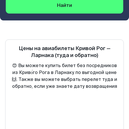
Найти
Цены на авиабилеты
Кривой Рог
—
Ларнака
(туда и обратно)
😍 Вы можете купить билет без посредников
из Криво́го Рога в Ларнаку по выгодной цене
🙌. Также вы можете выбрать перелет туда и
обратно, если уже знаете дату возвращения