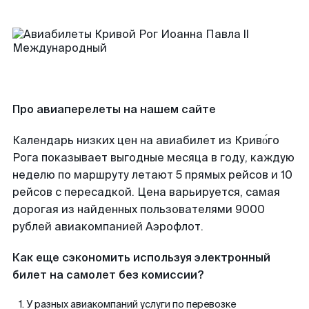
Про авиаперелеты на нашем сайте
Календарь низких цен на авиабилет из Криво́го
Рога показывает выгодные месяца в году, каждую
неделю по маршруту летают 5 прямых рейсов и 10
рейсов с пересадкой. Цена варьируется, самая
дорогая из найденных пользователями 9000
рублей авиакомпанией Аэрофлот.
Как еще сэкономить используя электронный
билет на самолет без комиссии?
У разных авиакомпаний услуги по перевозке