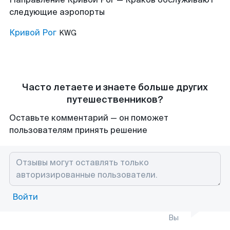
следующие аэропорты
Кривой Рог
KWG
Часто летаете и знаете больше других
путешественников?
Оставьте комментарий — он поможет
пользователям принять решение
Войти
Вы