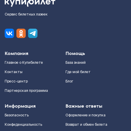
Сервис билетных лазеек
Компания
Помощь
Главное о Купибилете
База знаний
Контакты
Где мой билет
Пресс-центр
Блог
Партнерская программа
Информация
Важные ответы
Безопасность
Оформление и покупка
Конфиденциальность
Возврат и обмен билета