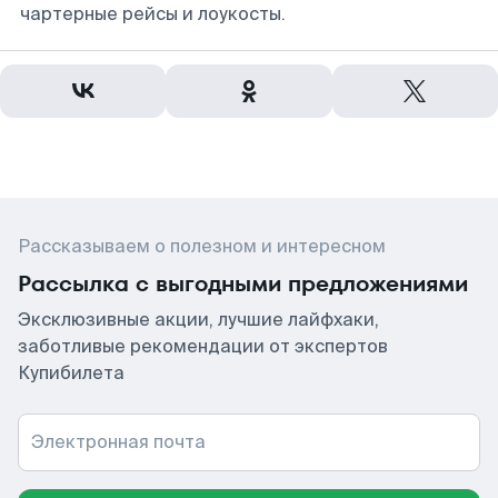
чартерные рейсы и лоукосты.
Рассказываем о полезном и интересном
Рассылка с выгодными предложениями
Эксклюзивные акции, лучшие лайфхаки,
заботливые рекомендации от экспертов
Купибилета
Электронная почта