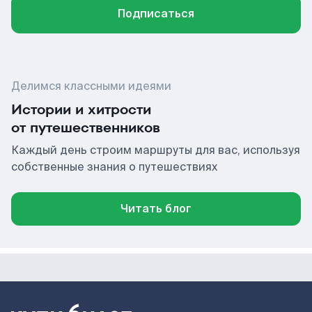
Подписаться
Делимся классными идеями
Истории и хитрости
от путешественников
Каждый день строим маршруты для вас, используя
собственные знания о путешествиях
Читать блог