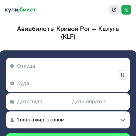
Авиабилеты Кривой Рог — Калуга
(KLF)