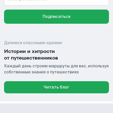
Подписаться
Делимся классными идеями
Истории и хитрости
от путешественников
Каждый день строим маршруты для вас, используя
собственные знания о путешествиях
Читать блог