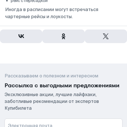
рейс с пересадкой
Иногда в расписании могут встречаться
чартерные рейсы и лоукосты.
Рассказываем о полезном и интересном
Рассылка с выгодными предложениями
Эксклюзивные акции, лучшие лайфхаки,
заботливые рекомендации от экспертов
Купибилета
Электронная почта