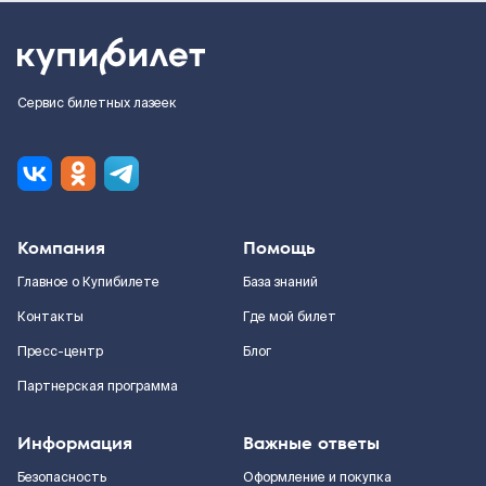
Сервис билетных лазеек
Компания
Помощь
Главное о Купибилете
База знаний
Контакты
Где мой билет
Пресс-центр
Блог
Партнерская программа
Информация
Важные ответы
Безопасность
Оформление и покупка