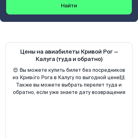
Найти
Цены на авиабилеты
Кривой Рог
—
Калуга
(туда и обратно)
😍 Вы можете купить билет без посредников
из Криво́го Рога в Калугу по выгодной цене🙌.
Также вы можете выбрать перелет туда и
обратно, если уже знаете дату возвращения