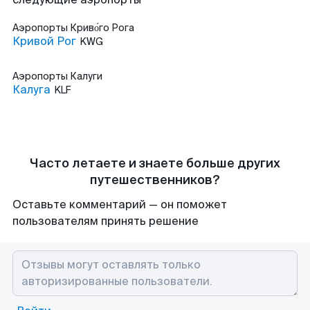
Аэропорты
Криво́го Рога
Кривой Рог
KWG
Аэропорты
Калуги
Калуга
KLF
Часто летаете и знаете больше других
путешественников?
Оставьте комментарий — он поможет
пользователям принять решение