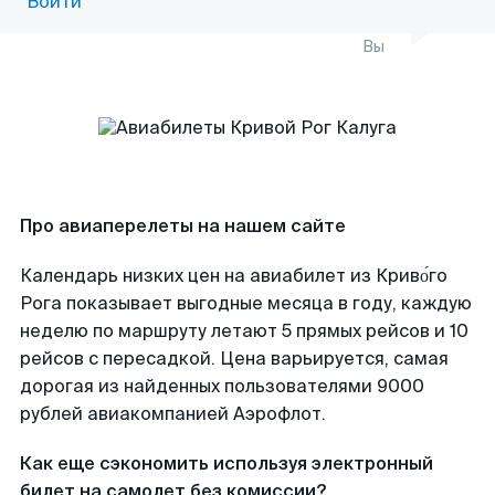
Войти
Вы
Про авиаперелеты на нашем сайте
Календарь низких цен на авиабилет из Криво́го
Рога показывает выгодные месяца в году, каждую
неделю по маршруту летают 5 прямых рейсов и 10
рейсов с пересадкой. Цена варьируется, самая
дорогая из найденных пользователями 9000
рублей авиакомпанией Аэрофлот.
Как еще сэкономить используя электронный
билет на самолет без комиссии?