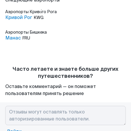
Аэропорты
Криво́го Рога
Кривой Рог
KWG
Аэропорты
Бишкека
Манас
FRU
Часто летаете и знаете больше других
путешественников?
Оставьте комментарий — он поможет
пользователям принять решение