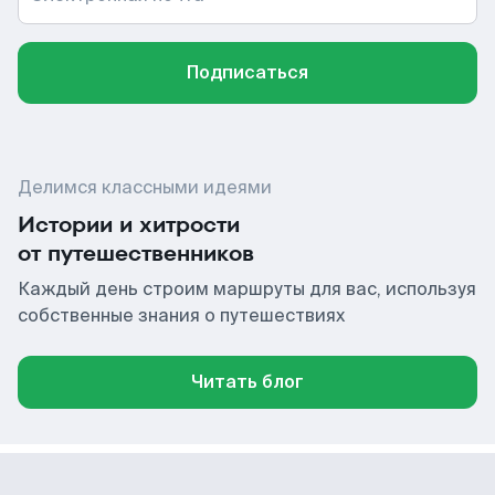
Подписаться
Делимся классными идеями
Истории и хитрости
от путешественников
Каждый день строим маршруты для вас, используя
собственные знания о путешествиях
Читать блог