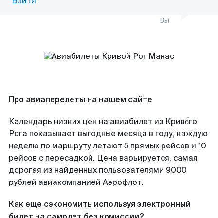
Войти
Вы
Про авиаперелеты на нашем сайте
Календарь низких цен на авиабилет из Криво́го
Рога показывает выгодные месяца в году, каждую
неделю по маршруту летают 5 прямых рейсов и 10
рейсов с пересадкой. Цена варьируется, самая
дорогая из найденных пользователями 9000
рублей авиакомпанией Аэрофлот.
Как еще сэкономить используя электронный
билет на самолет без комиссии?