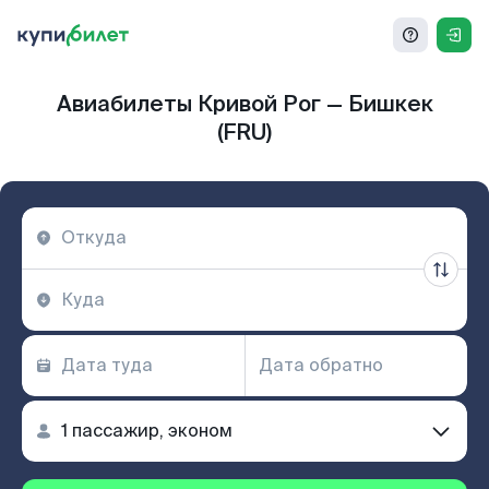
Авиабилеты Кривой Рог — Бишкек
(FRU)