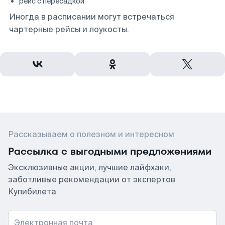
рейс с пересадкой
Иногда в расписании могут встречаться
чартерные рейсы и лоукосты.
Рассказываем о полезном и интересном
Рассылка с выгодными предложениями
Эксклюзивные акции, лучшие лайфхаки,
заботливые рекомендации от экспертов
Купибилета
Электронная почта