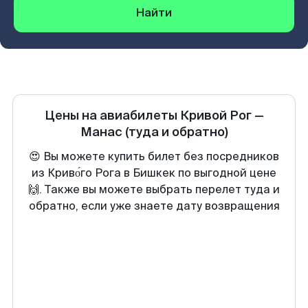
Найти
Цены на авиабилеты
Кривой Рог
—
Манас
(туда и обратно)
😍 Вы можете купить билет без посредников
из Криво́го Рога в Бишкек по выгодной цене
🙌. Также вы можете выбрать перелет туда и
обратно, если уже знаете дату возвращения