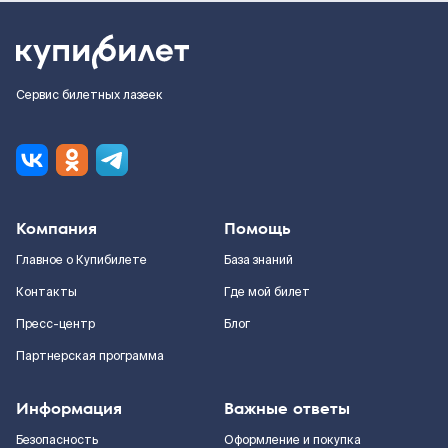
Сервис билетных лазеек
Компания
Помощь
Главное о Купибилете
База знаний
Контакты
Где мой билет
Пресс-центр
Блог
Партнерская программа
Информация
Важные ответы
Безопасность
Оформление и покупка