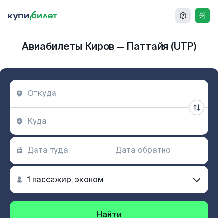
Авиабилеты Киров — Паттайя (UTP)
Найти