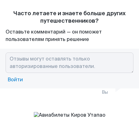
Часто летаете и знаете больше других
путешественников?
Оставьте комментарий — он поможет
пользователям принять решение
Войти
Вы