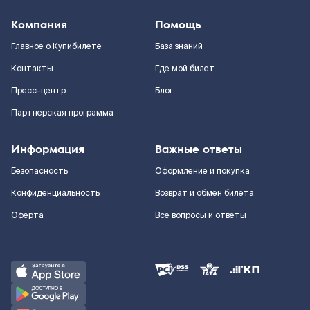
Компания
Помощь
Главное о Купибилете
База знаний
Контакты
Где мой билет
Пресс-центр
Блог
Партнерская программа
Информация
Важные ответы
Безопасность
Оформление и покупка
Конфиденциальность
Возврат и обмен билета
Оферта
Все вопросы и ответы