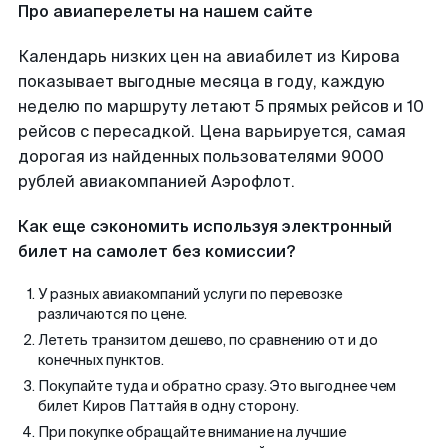
Про авиаперелеты на нашем сайте
Календарь низких цен на авиабилет из Кирова
показывает выгодные месяца в году, каждую
неделю по маршруту летают 5 прямых рейсов и 10
рейсов с пересадкой. Цена варьируется, самая
дорогая из найденных пользователями 9000
рублей авиакомпанией Аэрофлот.
Как еще сэкономить используя электронный
билет на самолет без комиссии?
У разных авиакомпаний услуги по перевозке
различаются по цене.
Лететь транзитом дешево, по сравнению от и до
конечных пунктов.
Покупайте туда и обратно сразу. Это выгоднее чем
билет Киров Паттайя в одну сторону.
При покупке обращайте внимание на лучшие