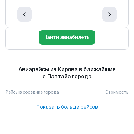
Найти авиабилеты
Авиарейсы из Кирова в ближайшие
с Паттайе города
Рейсы в соседние города
Стоимость
Показать больше рейсов