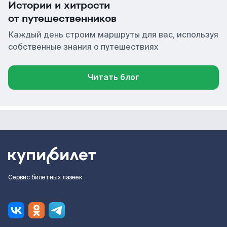
Истории и хитрости
от путешественников
Каждый день строим маршруты для вас, используя
собственные знания о путешествиях
Читать блог
Сервис билетных лазеек