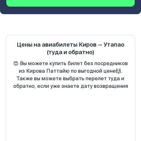
Цены на авиабилеты
Киров
—
Утапао
(туда и обратно)
😍 Вы можете купить билет без посредников
из Кирова Паттайю по выгодной цене🙌.
Также вы можете выбрать перелет туда и
обратно, если уже знаете дату возвращения