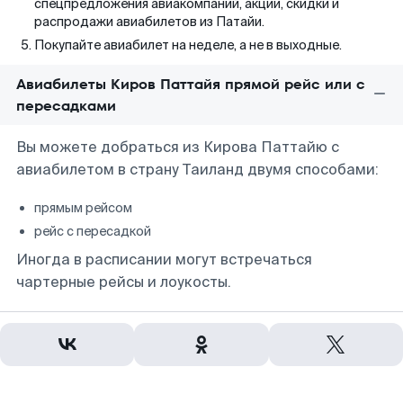
спецпредложения авиакомпаний, акции, скидки и
распродажи авиабилетов из Патайи.
Покупайте авиабилет на неделе, а не в выходные.
Авиабилеты Киров Паттайя прямой рейс или с
пересадками
Вы можете добраться из Кирова Паттайю с
авиабилетом в страну Таиланд двумя способами:
прямым рейсом
рейс с пересадкой
Иногда в расписании могут встречаться
чартерные рейсы и лоукосты.