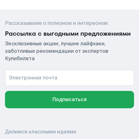
Рассказываем о полезном и интересном
Рассылка с выгодными предложениями
Эксклюзивные акции, лучшие лайфхаки,
заботливые рекомендации от экспертов
Купибилета
Электронная почта
Подписаться
Делимся классными идеями