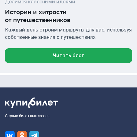
Делимся классными идеями
Истории и хитрости
от путешественников
Каждый день строим маршруты для вас, используя
собственные знания о путешествиях
Читать блог
Сервис билетных лазеек