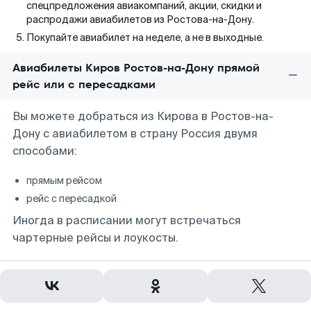
спецпредложения авиакомпаний, акции, скидки и
распродажи авиабилетов из Ростова-на-Дону.
Покупайте авиабилет на неделе, а не в выходные.
Авиабилеты Киров Ростов-на-Дону прямой
рейс или с пересадками
Вы можете добраться из Кирова в Ростов-на-
Дону с авиабилетом в страну Россия двумя
способами:
прямым рейсом
рейс с пересадкой
Иногда в расписании могут встречаться
чартерные рейсы и лоукосты.