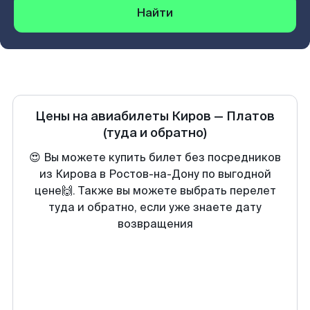
Найти
Цены на авиабилеты
Киров
—
Платов
(туда и обратно)
😍 Вы можете купить билет без посредников
из Кирова в Ростов-на-Дону по выгодной
цене🙌. Также вы можете выбрать перелет
туда и обратно, если уже знаете дату
возвращения