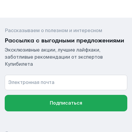
Рассказываем о полезном и интересном
Рассылка с выгодными предложениями
Эксклюзивные акции, лучшие лайфхаки,
заботливые рекомендации от экспертов
Купибилета
Электронная почта
Подписаться