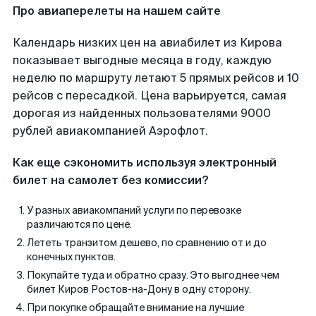
Про авиаперелеты на нашем сайте
Календарь низких цен на авиабилет из Кирова
показывает выгодные месяца в году, каждую
неделю по маршруту летают 5 прямых рейсов и 10
рейсов с пересадкой. Цена варьируется, самая
дорогая из найденных пользователями 9000
рублей авиакомпанией Аэрофлот.
Как еще сэкономить используя электронный
билет на самолет без комиссии?
У разных авиакомпаний услуги по перевозке
различаются по цене.
Лететь транзитом дешево, по сравнению от и до
конечных пунктов.
Покупайте туда и обратно сразу. Это выгоднее чем
билет Киров Ростов-на-Дону в одну сторону.
При покупке обращайте внимание на лучшие