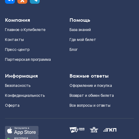
Компания
Помощь
Главное о Купибилете
База знаний
Контакты
Где мой билет
Пресс-центр
Блог
Партнерская программа
Информация
Важные ответы
Безопасность
Оформление и покупка
Конфиденциальность
Возврат и обмен билета
Оферта
Все вопросы и ответы