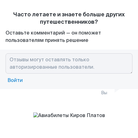
Часто летаете и знаете больше других
путешественников?
Оставьте комментарий — он поможет
пользователям принять решение
Войти
Вы