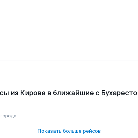
сы из Кирова в ближайшие с Бухаресто
 города
Показать больше рейсов