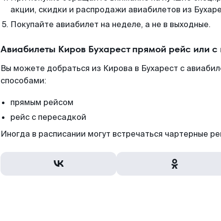
акции, скидки и распродажи авиабилетов из Бухаре
Покупайте авиабилет на неделе, а не в выходные.
Авиабилеты Киров Бухарест прямой рейс или с
Вы можете добраться из Кирова в Бухарест с авиабил
способами:
прямым рейсом
рейс с пересадкой
Иногда в расписании могут встречаться чартерные ре