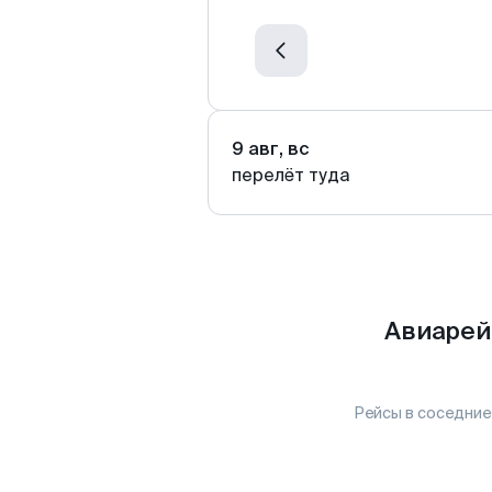
9 авг, вс
перелёт туда
Авиарей
Рейсы в соседние