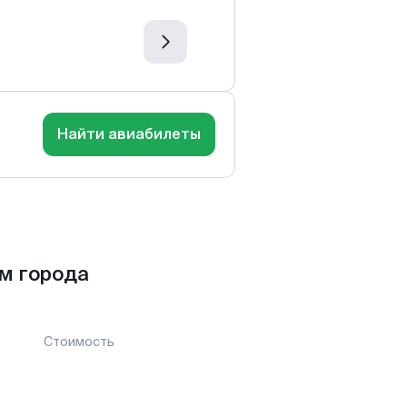
Найти авиабилеты
м города
Стоимость