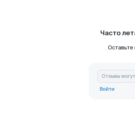
Часто лет
Оставьте 
Войти