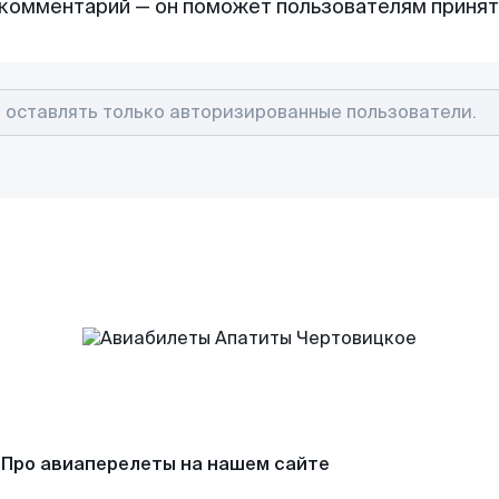
комментарий — он поможет пользователям приня
Про авиаперелеты на нашем сайте