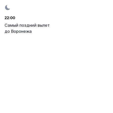
22:00
Самый поздний вылет
до Воронежа