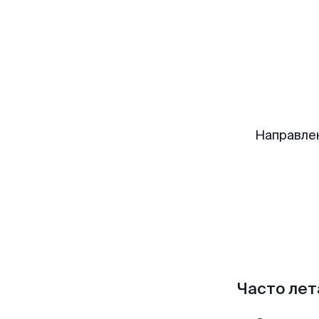
Направле
Часто лет