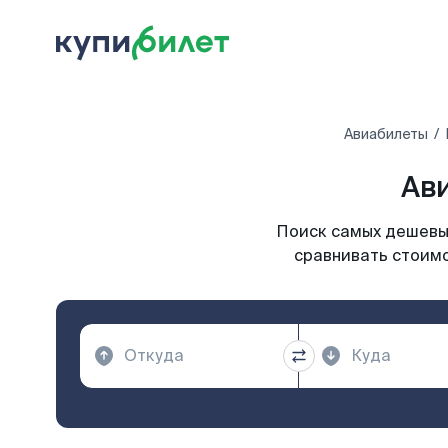
Авиабилеты
Ав
Поиск самых дешевых
сравнивать стоимо