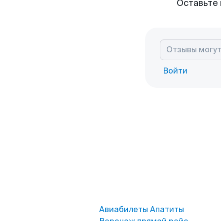
Оставьте 
Войти
Авиабилеты Апатиты