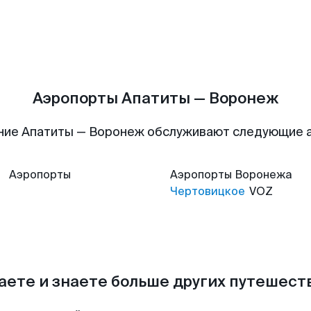
Аэропорты Апатиты — Воронеж
ние Апатиты — Воронеж обслуживают следующие 
Аэропорты
Аэропорты
Воронежа
Чертовицкое
VOZ
аете и знаете больше других путешес