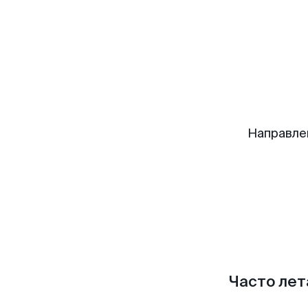
Направле
Часто лет