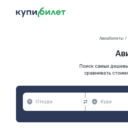
Авиабилеты
Ав
Поиск самых дешевых
сравнивать стоимо