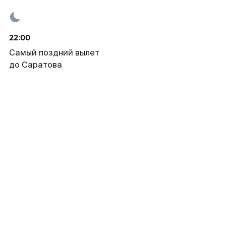
22:00
Самый поздний вылет
до Саратова