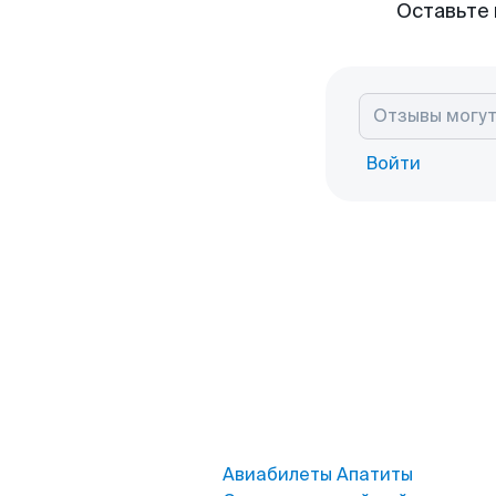
Оставьте 
Войти
Авиабилеты Апатиты