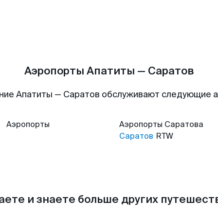
Аэропорты Апатиты — Саратов
ние Апатиты — Саратов обслуживают следующие 
Аэропорты
Аэропорты
Саратова
Саратов
RTW
аете и знаете больше других путешес