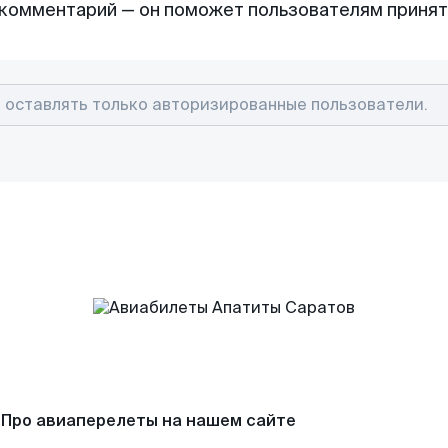
комментарий — он поможет пользователям приня
Про авиаперелеты на нашем сайте