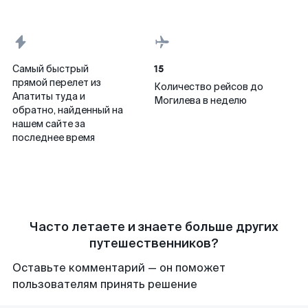
15
Самый быстрый
прямой перелет из
Количество рейсов до
Апатиты туда и
Могилева в неделю
обратно, найденный на
нашем сайте за
последнее время
Часто летаете и знаете больше других
путешественников?
Оставьте комментарий — он поможет
пользователям принять решение