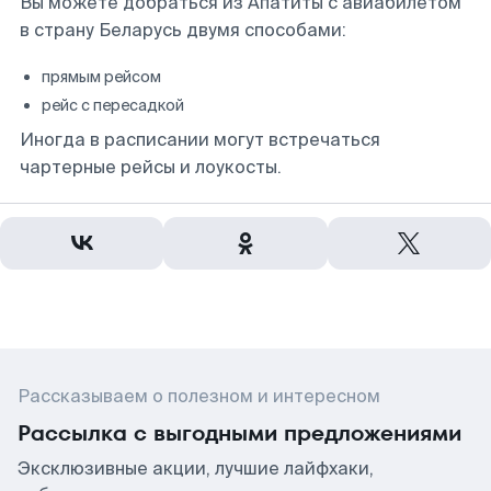
Вы можете добраться из Апатиты с авиабилетом
в страну Беларусь двумя способами:
прямым рейсом
рейс с пересадкой
Иногда в расписании могут встречаться
чартерные рейсы и лоукосты.
Рассказываем о полезном и интересном
Рассылка с выгодными предложениями
Эксклюзивные акции, лучшие лайфхаки,