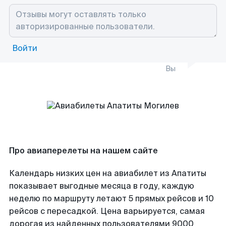
Войти
Вы
Про авиаперелеты на нашем сайте
Календарь низких цен на авиабилет из Апатиты
показывает выгодные месяца в году, каждую
неделю по маршруту летают 5 прямых рейсов и 10
рейсов с пересадкой. Цена варьируется, самая
дорогая из найденных пользователями 9000