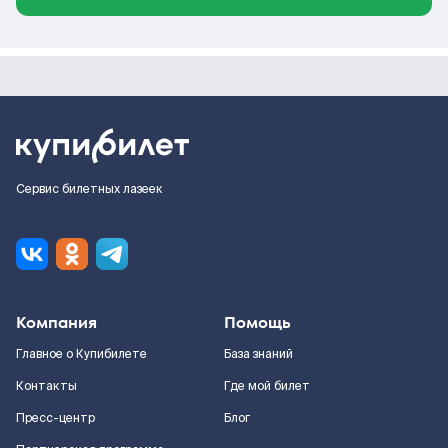
Сервис билетных лазеек
Компания
Помощь
Главное о Купибилете
База знаний
Контакты
Где мой билет
Пресс-центр
Блог