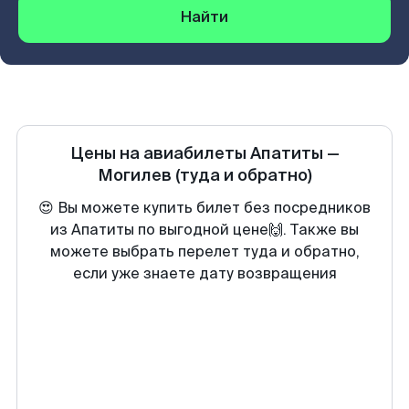
Найти
Цены на авиабилеты
Апатиты
—
Могилев
(туда и обратно)
😍 Вы можете купить билет без посредников
из Апатиты по выгодной цене🙌. Также вы
можете выбрать перелет туда и обратно,
если уже знаете дату возвращения