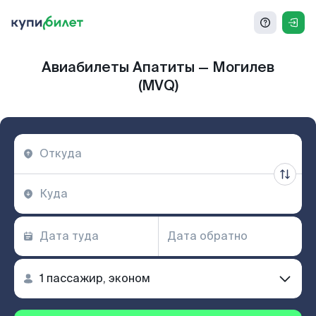
Авиабилеты Апатиты — Могилев
(MVQ)