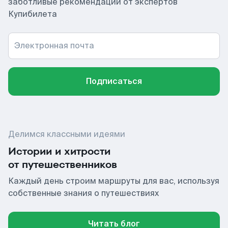
заботливые рекомендации от экспертов
Купибилета
Электронная почта
Подписаться
Делимся классными идеями
Истории и хитрости
от путешественников
Каждый день строим маршруты для вас, используя
собственные знания о путешествиях
Читать блог