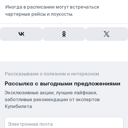
Иногда в расписании могут встречаться
чартерные рейсы и лоукосты.
Рассказываем о полезном и интересном
Рассылка с выгодными предложениями
Эксклюзивные акции, лучшие лайфхаки,
заботливые рекомендации от экспертов
Купибилета
Электронная почта