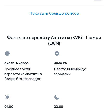
Показать больше рейсов
Факты по перелёту Апатиты (KVK) - Гюмри
(LWN)
около 4 часов
3036 км
Среднее время
Расстояние между
перелета из Апатиты в
городами
Гюмри без пересадок
01:00
22:00