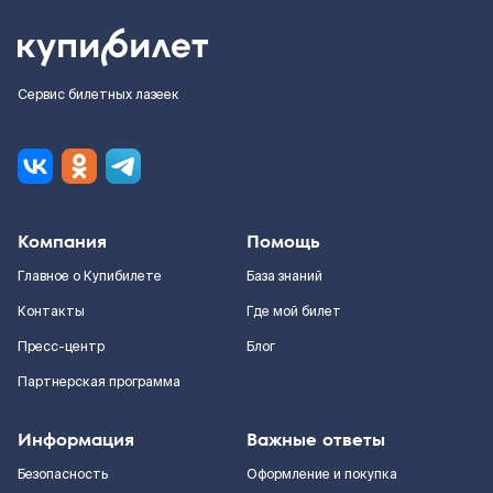
Сервис билетных лазеек
Компания
Помощь
Главное о Купибилете
База знаний
Контакты
Где мой билет
Пресс-центр
Блог
Партнерская программа
Информация
Важные ответы
Безопасность
Оформление и покупка