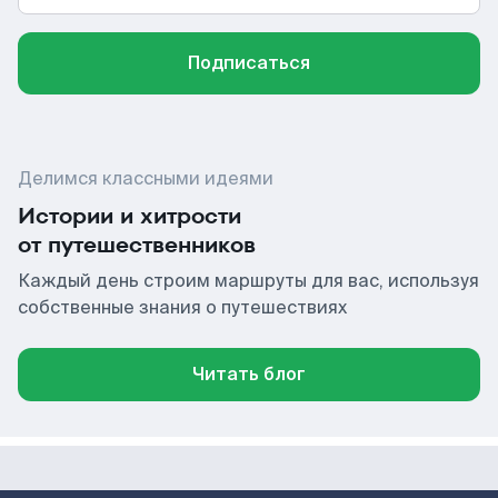
Подписаться
Делимся классными идеями
Истории и хитрости
от путешественников
Каждый день строим маршруты для вас, используя
собственные знания о путешествиях
Читать блог