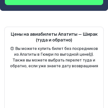
Цены на авиабилеты
Апатиты
—
Ширак
(туда и обратно)
😍 Вы можете купить билет без посредников
из Апатиты в Гюмри по выгодной цене🙌.
Также вы можете выбрать перелет туда и
обратно, если уже знаете дату возвращения