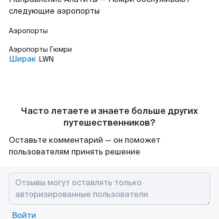
следующие аэропорты
Аэропорты
Аэропорты
Гюмри
Ширак
LWN
Часто летаете и знаете больше других
путешественников?
Оставьте комментарий — он поможет
пользователям принять решение
Войти