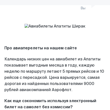
Вы
Про авиаперелеты на нашем сайте
Календарь низких цен на авиабилет из Апатиты
показывает выгодные месяца в году, каждую
неделю по маршруту летают 5 прямых рейсов и 10
рейсов с пересадкой. Цена варьируется, самая
дорогая из найденных пользователями 9000
рублей авиакомпанией Аэрофлот.
Как еще сэкономить используя электронный
билет на самолет без комиссии?