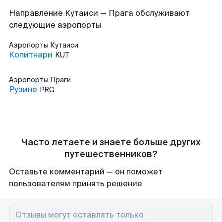
Направление Кутаиси — Прага обслуживают
следующие аэропорты
Аэропорты
Кутаиси
Копитнари
KUT
Аэропорты
Праги
Рузине
PRG
Часто летаете и знаете больше других
путешественников?
Оставьте комментарий — он поможет
пользователям принять решение