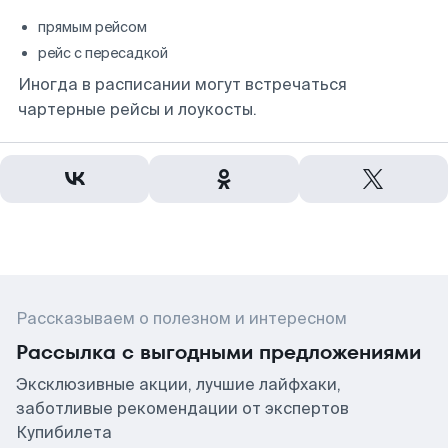
прямым рейсом
рейс с пересадкой
Иногда в расписании могут встречаться
чартерные рейсы и лоукосты.
Рассказываем о полезном и интересном
Рассылка с выгодными предложениями
Эксклюзивные акции, лучшие лайфхаки,
заботливые рекомендации от экспертов
Купибилета