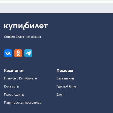
Сервис билетных лазеек
Компания
Помощь
Главное о Купибилете
База знаний
Контакты
Где мой билет
Пресс-центр
Блог
Партнерская программа