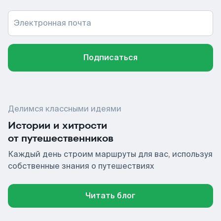
Электронная почта
Подписаться
Делимся классными идеями
Истории и хитрости
от путешественников
Каждый день строим маршруты для вас, используя
собственные знания о путешествиях
Читать блог