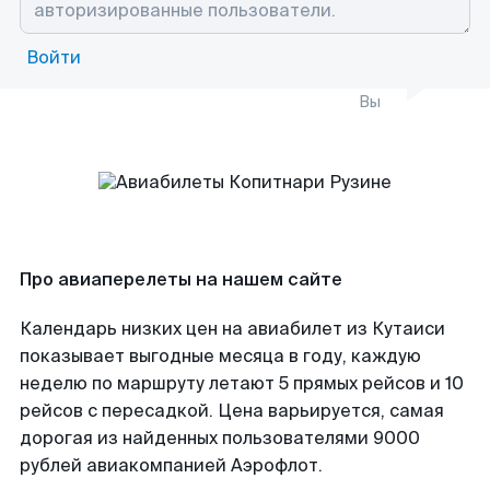
Войти
Вы
Про авиаперелеты на нашем сайте
Календарь низких цен на авиабилет из Кутаиси
показывает выгодные месяца в году, каждую
неделю по маршруту летают 5 прямых рейсов и 10
рейсов с пересадкой. Цена варьируется, самая
дорогая из найденных пользователями 9000
рублей авиакомпанией Аэрофлот.