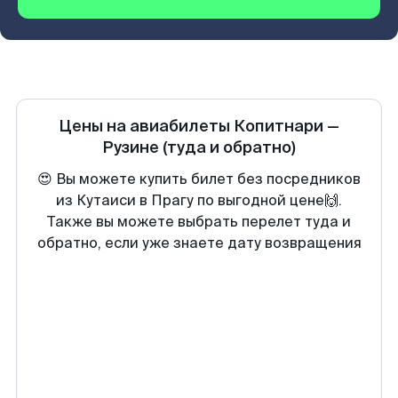
Цены на авиабилеты
Копитнари
—
Рузине
(туда и обратно)
😍 Вы можете купить билет без посредников
из Кутаиси в Прагу по выгодной цене🙌.
Также вы можете выбрать перелет туда и
обратно, если уже знаете дату возвращения