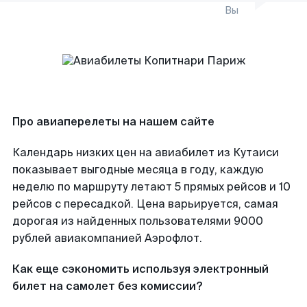
Вы
Про авиаперелеты на нашем сайте
Календарь низких цен на авиабилет из Кутаиси
показывает выгодные месяца в году, каждую
неделю по маршруту летают 5 прямых рейсов и 10
рейсов с пересадкой. Цена варьируется, самая
дорогая из найденных пользователями 9000
рублей авиакомпанией Аэрофлот.
Как еще сэкономить используя электронный
билет на самолет без комиссии?