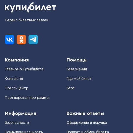
Сервис билетных лазеек
Компания
Помощь
Главное о Купибилете
База знаний
Контакты
Где мой билет
Пресс-центр
Блог
Партнерская программа
Информация
Важные ответы
Безопасность
Оформление и покупка
Конфиденциальность
Возврат и обмен билета