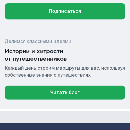
Подписаться
Делимся классными идеями
Истории и хитрости
от путешественников
Каждый день строим маршруты для вас, используя
собственные знания о путешествиях
Читать блог