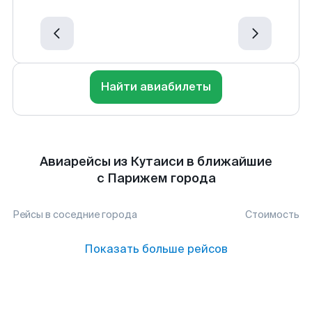
Найти авиабилеты
Авиарейсы из Кутаиси в ближайшие
с Парижем города
Рейсы в соседние города
Стоимость
Показать больше рейсов