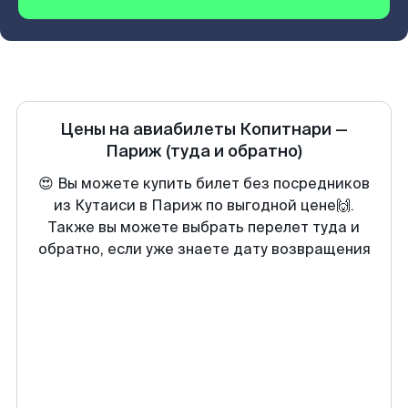
Цены на авиабилеты
Копитнари
—
Париж
(туда и обратно)
😍 Вы можете купить билет без посредников
из Кутаиси в Париж по выгодной цене🙌.
Также вы можете выбрать перелет туда и
обратно, если уже знаете дату возвращения