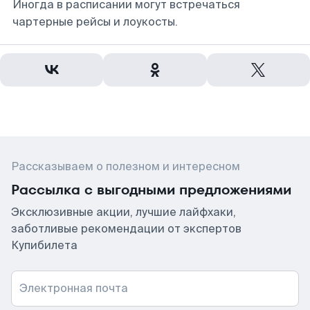
Иногда в расписании могут встречаться
чартерные рейсы и лоукосты.
Рассказываем о полезном и интересном
Рассылка с выгодными предложениями
Эксклюзивные акции, лучшие лайфхаки,
заботливые рекомендации от экспертов
Купибилета
Электронная почта